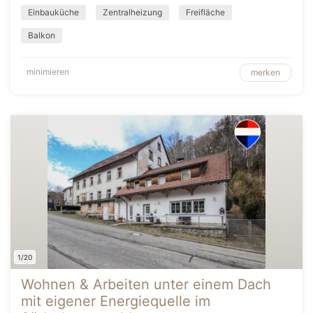
Einbauküche
Zentralheizung
Freifläche
Balkon
minimieren
merken
1/20
Wohnen & Arbeiten unter einem Dach
mit eigener Energiequelle im