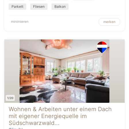
Parkett
Fliesen
Balkon
minimieren
merken
1/20
Wohnen & Arbeiten unter einem Dach
mit eigener Energiequelle im
Südschwarzwald...