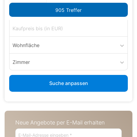
Wohnfläche
Zimmer
Suche anpassen
Neue Angebote per E-Mail erhalten