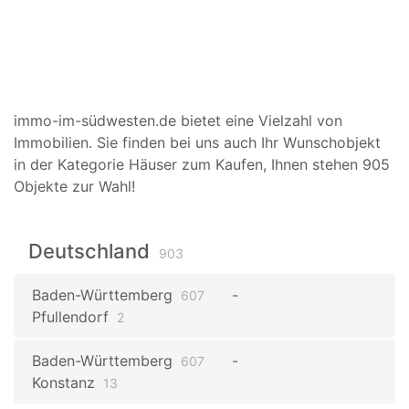
immo-im-südwesten.de bietet eine Vielzahl von
Immobilien. Sie finden bei uns auch Ihr Wunschobjekt
in der Kategorie Häuser zum Kaufen, Ihnen stehen 905
Objekte zur Wahl!
Deutschland
903
Baden-Württemberg
607
Pfullendorf
2
Baden-Württemberg
607
Konstanz
13