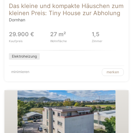
Das kleine und kompakte Häuschen zum
kleinen Preis: Tiny House zur Abholung
Dornhan
29.900 €
27 m²
1,5
Kaufpreis
Wohnfläche
Zimmer
Elektroheizung
minimieren
merken