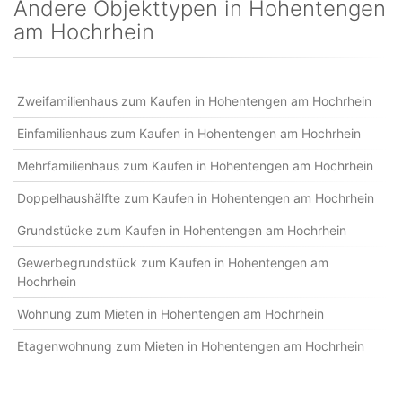
Andere Objekttypen in Hohentengen
am Hochrhein
Zweifamilienhaus zum Kaufen in Hohentengen am Hochrhein
Einfamilienhaus zum Kaufen in Hohentengen am Hochrhein
Mehrfamilienhaus zum Kaufen in Hohentengen am Hochrhein
Doppelhaushälfte zum Kaufen in Hohentengen am Hochrhein
Grundstücke zum Kaufen in Hohentengen am Hochrhein
Gewerbegrundstück zum Kaufen in Hohentengen am
Hochrhein
Wohnung zum Mieten in Hohentengen am Hochrhein
Etagenwohnung zum Mieten in Hohentengen am Hochrhein