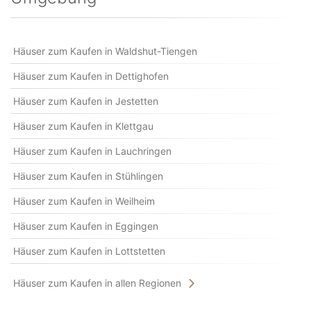
Häuser zum Kaufen in Waldshut-Tiengen
Häuser zum Kaufen in Dettighofen
Häuser zum Kaufen in Jestetten
Häuser zum Kaufen in Klettgau
Häuser zum Kaufen in Lauchringen
Häuser zum Kaufen in Stühlingen
Häuser zum Kaufen in Weilheim
Häuser zum Kaufen in Eggingen
Häuser zum Kaufen in Lottstetten
Häuser zum Kaufen in allen Regionen