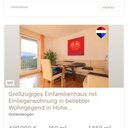
minimieren
merken
1/17
Großzügiges Einfamilienhaus mit
Einliegerwohnung in beliebter
Wohngegend in Hohe...
Hohentengen