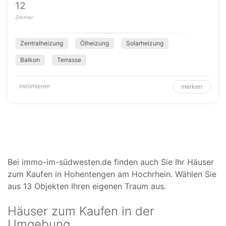
12
Zimmer
Zentralheizung
Ölheizung
Solarheizung
Balkon
Terrasse
minimieren
merken
Bei immo-im-südwesten.de finden auch Sie Ihr Häuser
zum Kaufen in Hohentengen am Hochrhein. Wählen Sie
aus 13 Objekten Ihren eigenen Traum aus.
Häuser zum Kaufen in der
Umgebung