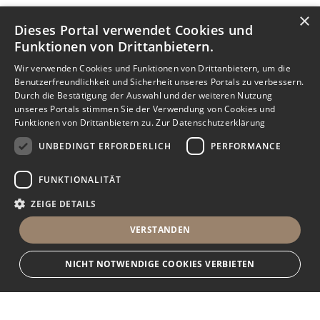
×
Dieses Portal verwendet Cookies und
Funktionen von Drittanbietern.
Wir verwenden Cookies und Funktionen von Drittanbietern, um die
Benutzerfreundlichkeit und Sicherheit unseres Portals zu verbessern.
Durch die Bestätigung der Auswahl und der weiteren Nutzung
unseres Portals stimmen Sie der Verwendung von Cookies und
Funktionen von Drittanbietern zu.
Zur Datenschutzerklärung
UNBEDINGT ERFORDERLICH
PERFORMANCE
FUNKTIONALITÄT
ZEIGE DETAILS
VERSTANDEN
NICHT NOTWENDIGE COOKIES VERBIETEN