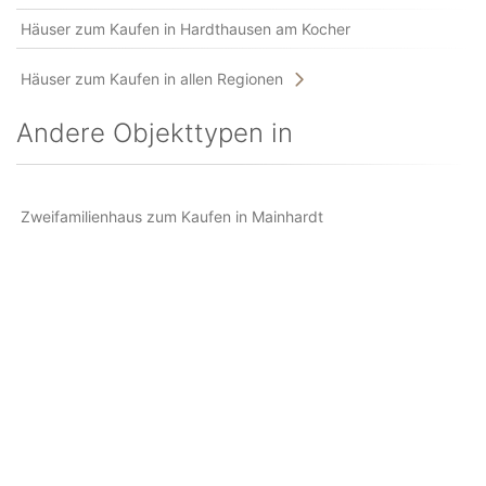
Häuser zum Kaufen in Hardthausen am Kocher
Häuser zum Kaufen in allen Regionen
Andere Objekttypen in
Zweifamilienhaus zum Kaufen in Mainhardt