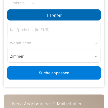
Umkreis
Wohnfläche
Zimmer
Suche anpassen
Neue Angebote per E-Mail erhalten