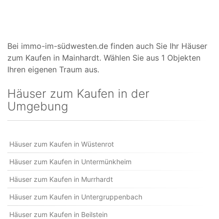
Bei immo-im-südwesten.de finden auch Sie Ihr Häuser
zum Kaufen in Mainhardt. Wählen Sie aus 1 Objekten
Ihren eigenen Traum aus.
Häuser zum Kaufen in der
Umgebung
Häuser zum Kaufen in Wüstenrot
Häuser zum Kaufen in Untermünkheim
Häuser zum Kaufen in Murrhardt
Häuser zum Kaufen in Untergruppenbach
Häuser zum Kaufen in Beilstein