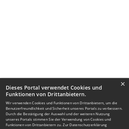
×
Dieses Portal verwendet Cookies und
Funktionen von Drittanbietern.
Wir verwenden Cookies und Funktionen von Drittanbietern, um die
Benutzerfreundlichkeit und Sicherheit unseres Portals zu verbessern.
Durch die Bestätigung der Auswahl und der weiteren Nutzung
unseres Portals stimmen Sie der Verwendung von Cookies und
Funktionen von Drittanbietern zu.
Zur Datenschutzerklärung