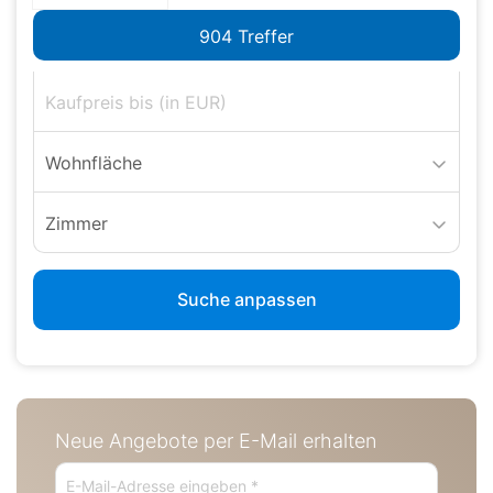
Wohnfläche
Zimmer
Suche anpassen
Neue Angebote per E-Mail erhalten