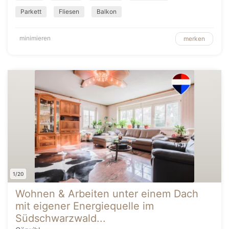
Parkett
Fliesen
Balkon
minimieren
merken
1/20
Wohnen & Arbeiten unter einem Dach
mit eigener Energiequelle im
Südschwarzwald...