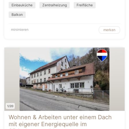
Einbauküche
Zentralheizung
Freifläche
Balkon
minimieren
merken
1/20
Wohnen & Arbeiten unter einem Dach
mit eigener Energiequelle im