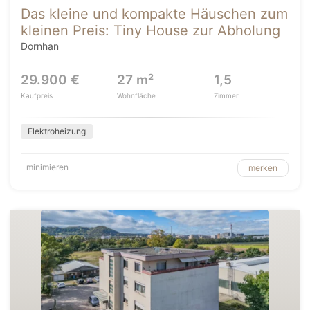
Das kleine und kompakte Häuschen zum
kleinen Preis: Tiny House zur Abholung
Dornhan
29.900 €
27 m²
1,5
Kaufpreis
Wohnfläche
Zimmer
Elektroheizung
minimieren
merken