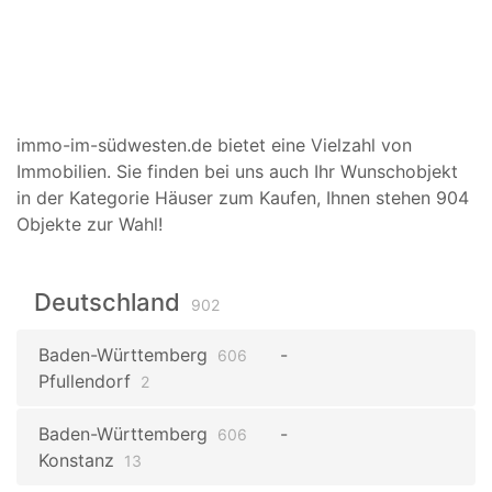
immo-im-südwesten.de bietet eine Vielzahl von
Immobilien. Sie finden bei uns auch Ihr Wunschobjekt
in der Kategorie Häuser zum Kaufen, Ihnen stehen 904
Objekte zur Wahl!
Deutschland
902
Baden-Württemberg
606
Pfullendorf
2
Baden-Württemberg
606
Konstanz
13