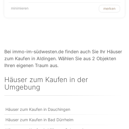
minimieren
merken
Bei immo-im-südwesten.de finden auch Sie Ihr Häuser
zum Kaufen in Aldingen. Wählen Sie aus 2 Objekten
Ihren eigenen Traum aus.
Häuser zum Kaufen in der
Umgebung
Häuser zum Kaufen in Dauchingen
Häuser zum Kaufen in Bad Dürrheim