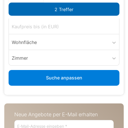
Wohnfläche
Zimmer
Suche anpassen
Neue Angebote per E-Mail erhalten