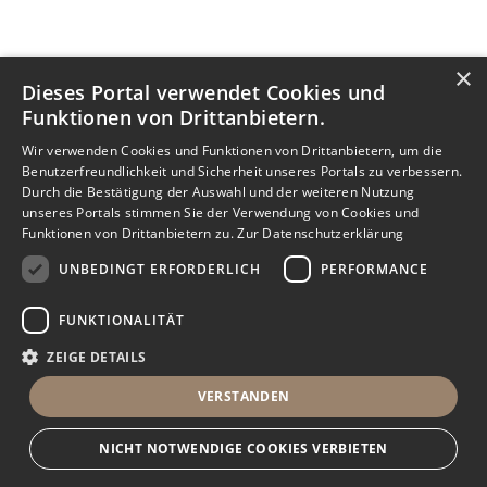
×
Dieses Portal verwendet Cookies und
Funktionen von Drittanbietern.
Wir verwenden Cookies und Funktionen von Drittanbietern, um die
Benutzerfreundlichkeit und Sicherheit unseres Portals zu verbessern.
Durch die Bestätigung der Auswahl und der weiteren Nutzung
unseres Portals stimmen Sie der Verwendung von Cookies und
Funktionen von Drittanbietern zu.
Zur Datenschutzerklärung
UNBEDINGT ERFORDERLICH
PERFORMANCE
FUNKTIONALITÄT
ZEIGE DETAILS
VERSTANDEN
NICHT NOTWENDIGE COOKIES VERBIETEN