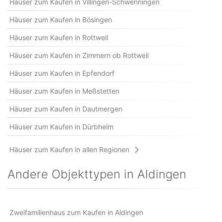
Häuser zum Kaufen in Villingen-Schwenningen
Häuser zum Kaufen in Bösingen
Häuser zum Kaufen in Rottweil
Häuser zum Kaufen in Zimmern ob Rottweil
Häuser zum Kaufen in Epfendorf
Häuser zum Kaufen in Meßstetten
Häuser zum Kaufen in Dautmergen
Häuser zum Kaufen in Dürbheim
Häuser zum Kaufen in allen Regionen
Andere Objekttypen in Aldingen
Zweifamilienhaus zum Kaufen in Aldingen