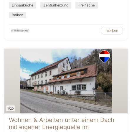
Einbauküche
Zentralheizung
Freifläche
Balkon
minimieren
merken
1/20
Wohnen & Arbeiten unter einem Dach
mit eigener Energiequelle im