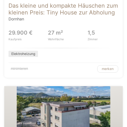
Das kleine und kompakte Häuschen zum
kleinen Preis: Tiny House zur Abholung
Dornhan
29.900 €
27 m²
1,5
Kaufpreis
Wohnfläche
Zimmer
Elektroheizung
minimieren
merken