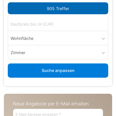
Wohnfläche
Zimmer
Suche anpassen
Neue Angebote per E-Mail erhalten