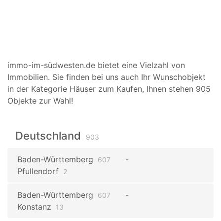
immo-im-südwesten.de bietet eine Vielzahl von
Immobilien. Sie finden bei uns auch Ihr Wunschobjekt
in der Kategorie Häuser zum Kaufen, Ihnen stehen 905
Objekte zur Wahl!
Deutschland
903
Baden-Württemberg
607
Pfullendorf
2
Baden-Württemberg
607
Konstanz
13