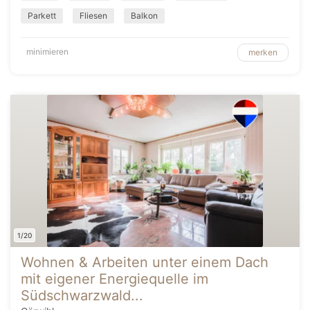
Parkett
Fliesen
Balkon
minimieren
merken
1/20
Wohnen & Arbeiten unter einem Dach
mit eigener Energiequelle im
Südschwarzwald...