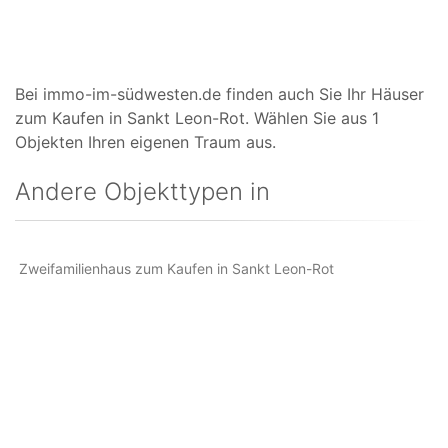
Bei immo-im-südwesten.de finden auch Sie Ihr Häuser
zum Kaufen in Sankt Leon-Rot. Wählen Sie aus 1
Objekten Ihren eigenen Traum aus.
Andere Objekttypen in
Zweifamilienhaus zum Kaufen in Sankt Leon-Rot