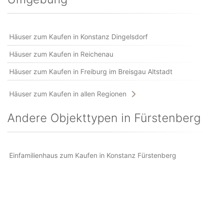
Häuser zum Kaufen in Konstanz Dingelsdorf
Häuser zum Kaufen in Reichenau
Häuser zum Kaufen in Freiburg im Breisgau Altstadt
Häuser zum Kaufen in allen Regionen
Andere Objekttypen in Fürstenberg
Einfamilienhaus zum Kaufen in Konstanz Fürstenberg