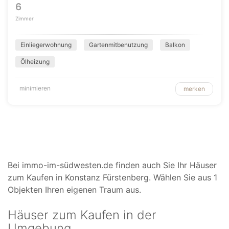
6
Zimmer
Einliegerwohnung
Gartenmitbenutzung
Balkon
Ölheizung
minimieren
merken
Bei immo-im-südwesten.de finden auch Sie Ihr Häuser
zum Kaufen in Konstanz Fürstenberg. Wählen Sie aus 1
Objekten Ihren eigenen Traum aus.
Häuser zum Kaufen in der
Umgebung