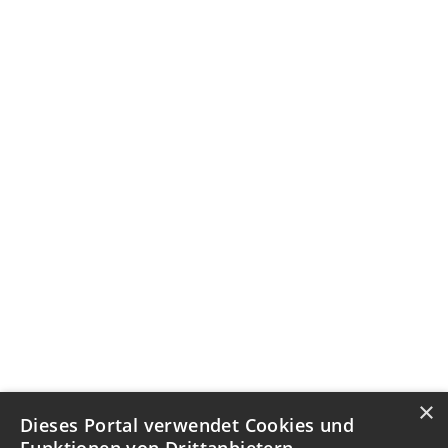
×
Dieses Portal verwendet Cookies und