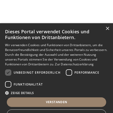
×
Dieses Portal verwendet Cookies und
Funktionen von Drittanbietern.
Wir verwenden Cookies und Funktionen von Drittanbietern, um die
Benutzerfreundlichkeit und Sicherheit unseres Portals zu verbessern.
Durch die Bestätigung der Auswahl und der weiteren Nutzung
unseres Portals stimmen Sie der Verwendung von Cookies und
Funktionen von Drittanbietern zu.
Zur Datenschutzerklärung
UNBEDINGT ERFORDERLICH
PERFORMANCE
FUNKTIONALITÄT
ZEIGE DETAILS
VERSTANDEN