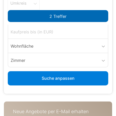
Umkreis
Wohnfläche
Zimmer
Suche anpassen
Neue Angebote per E-Mail erhalten