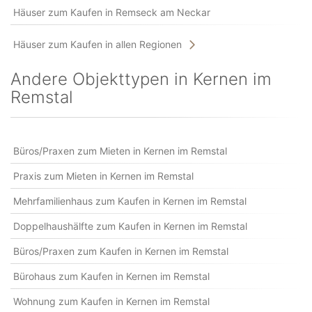
Häuser zum Kaufen in Remseck am Neckar
Häuser zum Kaufen in allen Regionen
Andere Objekttypen in Kernen im
Remstal
Büros/Praxen zum Mieten in Kernen im Remstal
Praxis zum Mieten in Kernen im Remstal
Mehrfamilienhaus zum Kaufen in Kernen im Remstal
Doppelhaushälfte zum Kaufen in Kernen im Remstal
Büros/Praxen zum Kaufen in Kernen im Remstal
Bürohaus zum Kaufen in Kernen im Remstal
Wohnung zum Kaufen in Kernen im Remstal