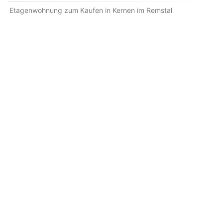
Etagenwohnung zum Kaufen in Kernen im Remstal