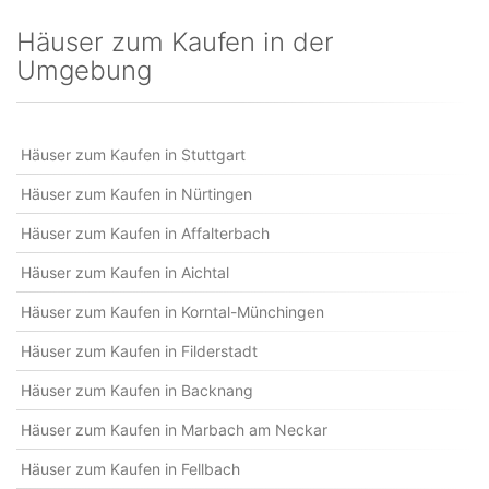
Häuser zum Kaufen in der
Umgebung
Häuser zum Kaufen in Stuttgart
Häuser zum Kaufen in Nürtingen
Häuser zum Kaufen in Affalterbach
Häuser zum Kaufen in Aichtal
Häuser zum Kaufen in Korntal-Münchingen
Häuser zum Kaufen in Filderstadt
Häuser zum Kaufen in Backnang
Häuser zum Kaufen in Marbach am Neckar
Häuser zum Kaufen in Fellbach