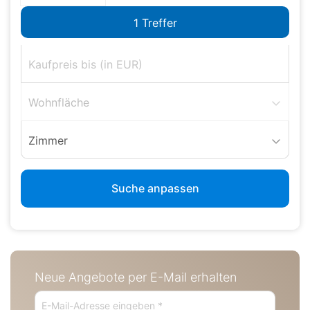
Wohnfläche
Zimmer
Suche anpassen
Neue Angebote per E-Mail erhalten