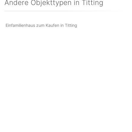
Andere Objekttypen in Titting
Einfamilienhaus zum Kaufen in Titting