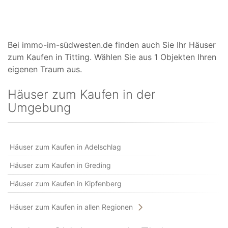
Bei immo-im-südwesten.de finden auch Sie Ihr Häuser
zum Kaufen in Titting. Wählen Sie aus 1 Objekten Ihren
eigenen Traum aus.
Häuser zum Kaufen in der
Umgebung
Häuser zum Kaufen in Adelschlag
Häuser zum Kaufen in Greding
Häuser zum Kaufen in Kipfenberg
Häuser zum Kaufen in allen Regionen