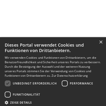
×
Dieses Portal verwendet Cookies und
Funktionen von Drittanbietern.
Wir verwenden Cookies und Funktionen von Drittanbietern, um die
Benutzerfreundlichkeit und Sicherheit unseres Portals zu verbessern.
Durch die Bestätigung der Auswahl und der weiteren Nutzung
unseres Portals stimmen Sie der Verwendung von Cookies und
Funktionen von Drittanbietern zu.
Zur Datenschutzerklärung
UNBEDINGT ERFORDERLICH
PERFORMANCE
FUNKTIONALITÄT
ZEIGE DETAILS