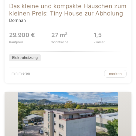
Das kleine und kompakte Häuschen zum
kleinen Preis: Tiny House zur Abholung
Dornhan
29.900 €
27 m²
1,5
Kaufpreis
Wohnfläche
Zimmer
Elektroheizung
minimieren
merken