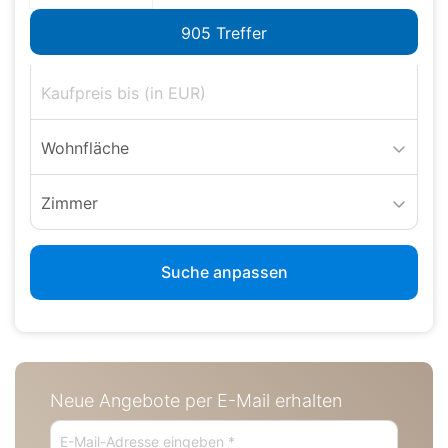
Wohnfläche
Zimmer
Suche anpassen
Neue Angebote per E-Mail erhalten