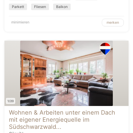
Parkett
Fliesen
Balkon
minimieren
merken
1/20
Wohnen & Arbeiten unter einem Dach
mit eigener Energiequelle im
Südschwarzwald...