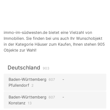
immo-im-südwesten.de bietet eine Vielzahl von
Immobilien. Sie finden bei uns auch Ihr Wunschobjekt
in der Kategorie Häuser zum Kaufen, Ihnen stehen 905
Objekte zur Wahl!
Deutschland
903
Baden-Württemberg
607
Pfullendorf
2
Baden-Württemberg
607
Konstanz
13