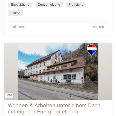
Einbauküche
Zentralheizung
Freifläche
Balkon
minimieren
merken
1/20
Wohnen & Arbeiten unter einem Dach
mit eigener Energiequelle im