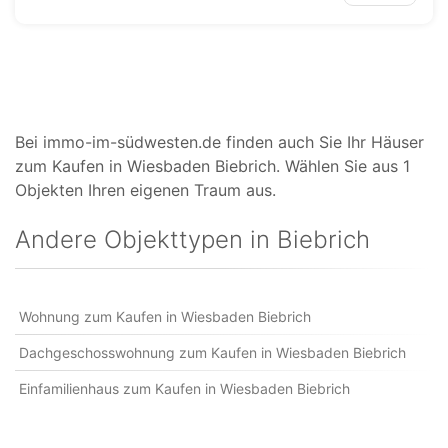
Bei immo-im-südwesten.de finden auch Sie Ihr Häuser
zum Kaufen in Wiesbaden Biebrich. Wählen Sie aus 1
Objekten Ihren eigenen Traum aus.
Andere Objekttypen in Biebrich
Wohnung zum Kaufen in Wiesbaden Biebrich
Dachgeschosswohnung zum Kaufen in Wiesbaden Biebrich
Einfamilienhaus zum Kaufen in Wiesbaden Biebrich