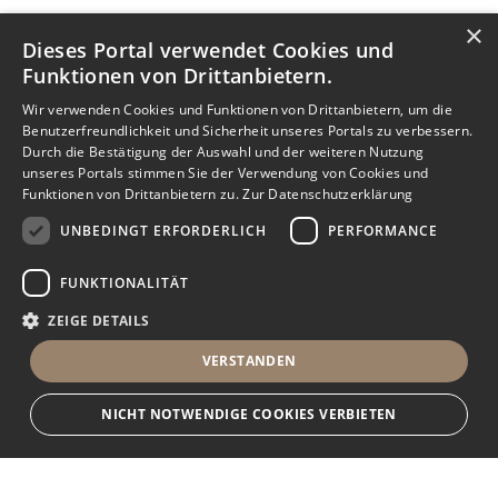
×
Dieses Portal verwendet Cookies und
Funktionen von Drittanbietern.
Wir verwenden Cookies und Funktionen von Drittanbietern, um die
Benutzerfreundlichkeit und Sicherheit unseres Portals zu verbessern.
Durch die Bestätigung der Auswahl und der weiteren Nutzung
unseres Portals stimmen Sie der Verwendung von Cookies und
Funktionen von Drittanbietern zu.
Zur Datenschutzerklärung
UNBEDINGT ERFORDERLICH
PERFORMANCE
FUNKTIONALITÄT
ZEIGE DETAILS
VERSTANDEN
NICHT NOTWENDIGE COOKIES VERBIETEN