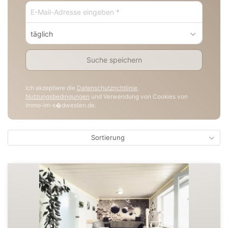
täglich
Suche speichern
Ich akzeptiere die
Datenschutzrichtlinie
,
Nutzungsbedingungen
und Verwendung von Cookies von
immo-im-s�dwesten.de.
Sortierung