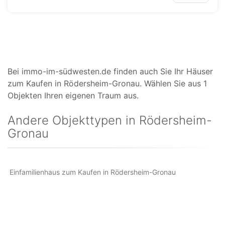
Bei immo-im-südwesten.de finden auch Sie Ihr Häuser
zum Kaufen in Rödersheim-Gronau. Wählen Sie aus 1
Objekten Ihren eigenen Traum aus.
Andere Objekttypen in Rödersheim-
Gronau
Einfamilienhaus zum Kaufen in Rödersheim-Gronau