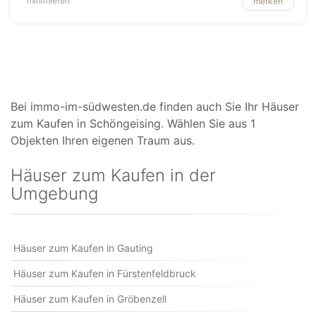
minimieren
merken
Bei immo-im-südwesten.de finden auch Sie Ihr Häuser
zum Kaufen in Schöngeising. Wählen Sie aus 1
Objekten Ihren eigenen Traum aus.
Häuser zum Kaufen in der
Umgebung
Häuser zum Kaufen in Gauting
Häuser zum Kaufen in Fürstenfeldbruck
Häuser zum Kaufen in Gröbenzell