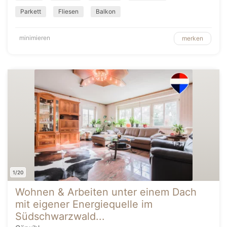
Parkett
Fliesen
Balkon
minimieren
merken
1/20
Wohnen & Arbeiten unter einem Dach
mit eigener Energiequelle im
Südschwarzwald...