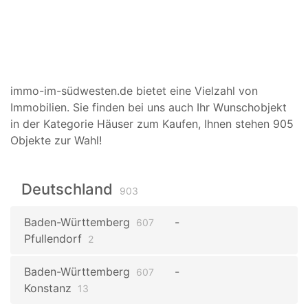
immo-im-südwesten.de bietet eine Vielzahl von
Immobilien. Sie finden bei uns auch Ihr Wunschobjekt
in der Kategorie Häuser zum Kaufen, Ihnen stehen 905
Objekte zur Wahl!
Deutschland
903
Baden-Württemberg
607
Pfullendorf
2
Baden-Württemberg
607
Konstanz
13