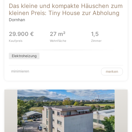
Das kleine und kompakte Häuschen zum
kleinen Preis: Tiny House zur Abholung
Dornhan
29.900 €
27 m²
1,5
Kaufpreis
Wohnfläche
Zimmer
Elektroheizung
minimieren
merken