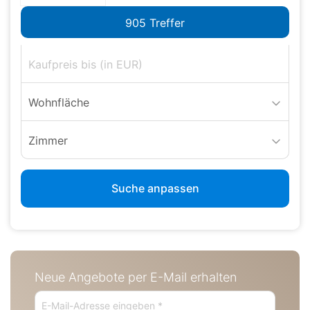
Wohnfläche
Zimmer
Suche anpassen
Neue Angebote per E-Mail erhalten