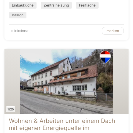
Einbauküche
Zentralheizung
Freifläche
Balkon
minimieren
merken
1/20
Wohnen & Arbeiten unter einem Dach
mit eigener Energiequelle im