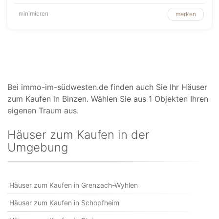
minimieren
merken
Bei immo-im-südwesten.de finden auch Sie Ihr Häuser
zum Kaufen in Binzen. Wählen Sie aus 1 Objekten Ihren
eigenen Traum aus.
Häuser zum Kaufen in der
Umgebung
Häuser zum Kaufen in Grenzach-Wyhlen
Häuser zum Kaufen in Schopfheim