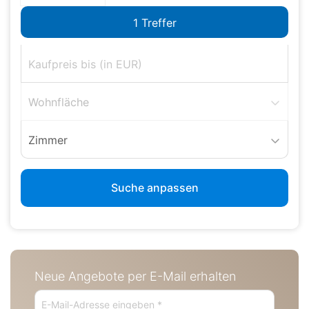
Wohnfläche
Zimmer
Suche anpassen
Neue Angebote per E-Mail erhalten