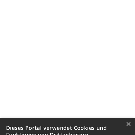
×
Dieses Portal verwendet Cookies und
Funktionen von Drittanbietern.