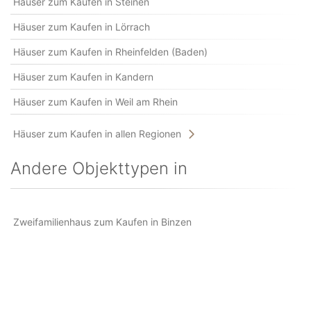
Häuser zum Kaufen in Steinen
Häuser zum Kaufen in Lörrach
Häuser zum Kaufen in Rheinfelden (Baden)
Häuser zum Kaufen in Kandern
Häuser zum Kaufen in Weil am Rhein
Häuser zum Kaufen in allen Regionen
Andere Objekttypen in
Zweifamilienhaus zum Kaufen in Binzen