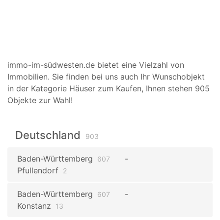
immo-im-südwesten.de bietet eine Vielzahl von
Immobilien. Sie finden bei uns auch Ihr Wunschobjekt
in der Kategorie Häuser zum Kaufen, Ihnen stehen 905
Objekte zur Wahl!
Deutschland
903
Baden-Württemberg
607
Pfullendorf
2
Baden-Württemberg
607
Konstanz
13