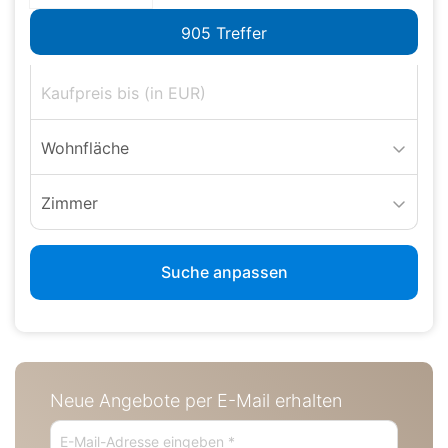
Wohnfläche
Zimmer
Suche anpassen
Neue Angebote per E-Mail erhalten