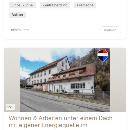
Einbauküche
Zentralheizung
Freifläche
Balkon
minimieren
merken
1/20
Wohnen & Arbeiten unter einem Dach
mit eigener Energiequelle im