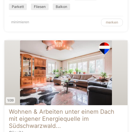
Parkett
Fliesen
Balkon
minimieren
merken
1/20
Wohnen & Arbeiten unter einem Dach
mit eigener Energiequelle im
Südschwarzwald...