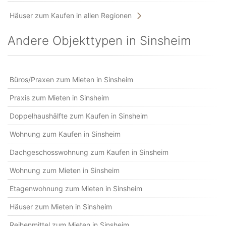
Häuser zum Kaufen in allen Regionen
Andere Objekttypen in Sinsheim
Büros/Praxen zum Mieten in Sinsheim
Praxis zum Mieten in Sinsheim
Doppelhaushälfte zum Kaufen in Sinsheim
Wohnung zum Kaufen in Sinsheim
Dachgeschosswohnung zum Kaufen in Sinsheim
Wohnung zum Mieten in Sinsheim
Etagenwohnung zum Mieten in Sinsheim
Häuser zum Mieten in Sinsheim
Reihenmittel zum Mieten in Sinsheim