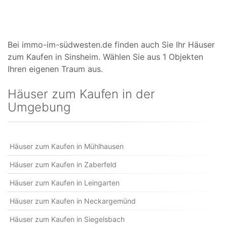
Bei immo-im-südwesten.de finden auch Sie Ihr Häuser
zum Kaufen in Sinsheim. Wählen Sie aus 1 Objekten
Ihren eigenen Traum aus.
Häuser zum Kaufen in der
Umgebung
Häuser zum Kaufen in Mühlhausen
Häuser zum Kaufen in Zaberfeld
Häuser zum Kaufen in Leingarten
Häuser zum Kaufen in Neckargemünd
Häuser zum Kaufen in Siegelsbach