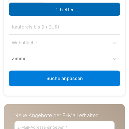
Wohnfläche
Zimmer
Suche anpassen
Neue Angebote per E-Mail erhalten