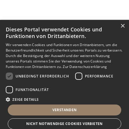
×
Dieses Portal verwendet Cookies und
Funktionen von Drittanbietern.
Wir verwenden Cookies und Funktionen von Drittanbietern, um die
Benutzerfreundlichkeit und Sicherheit unseres Portals zu verbessern.
Durch die Bestätigung der Auswahl und der weiteren Nutzung
unseres Portals stimmen Sie der Verwendung von Cookies und
Funktionen von Drittanbietern zu.
Zur Datenschutzerklärung
UNBEDINGT ERFORDERLICH
PERFORMANCE
FUNKTIONALITÄT
ZEIGE DETAILS
VERSTANDEN
NICHT NOTWENDIGE COOKIES VERBIETEN