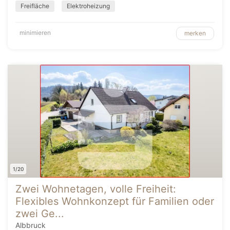
Freifläche
Elektroheizung
minimieren
merken
1/20
Zwei Wohnetagen, volle Freiheit:
Flexibles Wohnkonzept für Familien oder
zwei Ge...
Albbruck