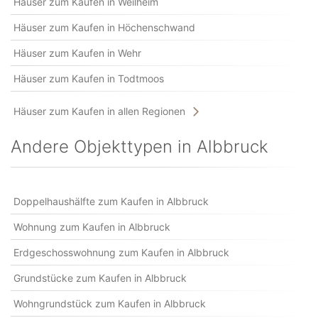
Häuser zum Kaufen in Weilheim
Häuser zum Kaufen in Höchenschwand
Häuser zum Kaufen in Wehr
Häuser zum Kaufen in Todtmoos
Häuser zum Kaufen in allen Regionen
Andere Objekttypen in Albbruck
Doppelhaushälfte zum Kaufen in Albbruck
Wohnung zum Kaufen in Albbruck
Erdgeschosswohnung zum Kaufen in Albbruck
Grundstücke zum Kaufen in Albbruck
Wohngrundstück zum Kaufen in Albbruck