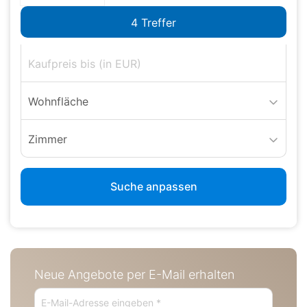
Wohnfläche
Zimmer
Suche anpassen
Neue Angebote per E-Mail erhalten