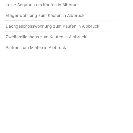
keine Angabe zum Kaufen in Albbruck
Etagenwohnung zum Kaufen in Albbruck
Dachgeschosswohnung zum Kaufen in Albbruck
Zweifamilienhaus zum Kaufen in Albbruck
Parken zum Mieten in Albbruck