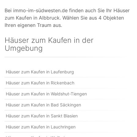
Bei immo-im-südwesten.de finden auch Sie Ihr Häuser
zum Kaufen in Albbruck. Wählen Sie aus 4 Objekten
Ihren eigenen Traum aus.
Häuser zum Kaufen in der
Umgebung
Häuser zum Kaufen in Laufenburg
Häuser zum Kaufen in Rickenbach
Häuser zum Kaufen in Waldshut-Tiengen
Häuser zum Kaufen in Bad Säckingen
Häuser zum Kaufen in Sankt Blasien
Häuser zum Kaufen in Lauchringen