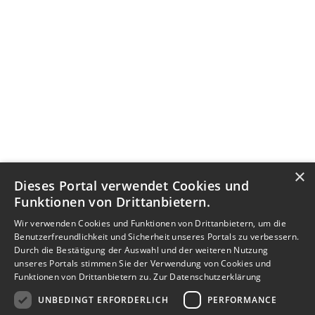
×
Dieses Portal verwendet Cookies und
Funktionen von Drittanbietern.
Wir verwenden Cookies und Funktionen von Drittanbietern, um die
Benutzerfreundlichkeit und Sicherheit unseres Portals zu verbessern.
Durch die Bestätigung der Auswahl und der weiteren Nutzung
unseres Portals stimmen Sie der Verwendung von Cookies und
Funktionen von Drittanbietern zu.
Zur Datenschutzerklärung
UNBEDINGT ERFORDERLICH
PERFORMANCE