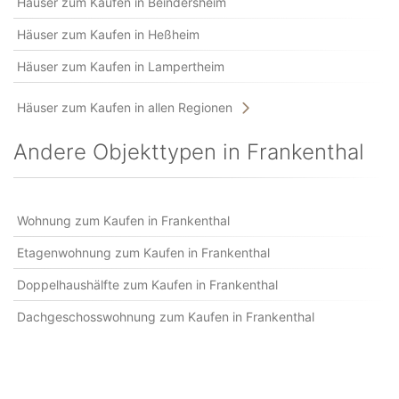
Häuser zum Kaufen in Beindersheim
Häuser zum Kaufen in Heßheim
Häuser zum Kaufen in Lampertheim
Häuser zum Kaufen in allen Regionen
Andere Objekttypen in Frankenthal
Wohnung zum Kaufen in Frankenthal
Etagenwohnung zum Kaufen in Frankenthal
Doppelhaushälfte zum Kaufen in Frankenthal
Dachgeschosswohnung zum Kaufen in Frankenthal