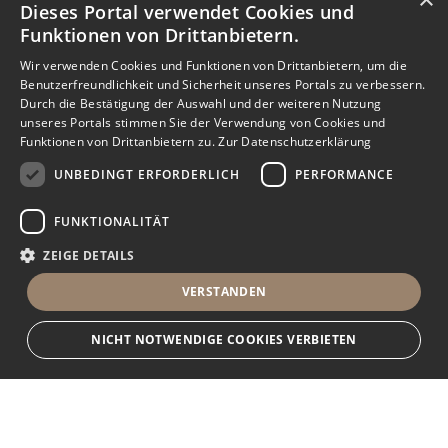
Dieses Portal verwendet Cookies und
Funktionen von Drittanbietern.
Wir verwenden Cookies und Funktionen von Drittanbietern, um die
Benutzerfreundlichkeit und Sicherheit unseres Portals zu verbessern.
Durch die Bestätigung der Auswahl und der weiteren Nutzung
unseres Portals stimmen Sie der Verwendung von Cookies und
Funktionen von Drittanbietern zu.
Zur Datenschutzerklärung
UNBEDINGT ERFORDERLICH
PERFORMANCE
FUNKTIONALITÄT
ZEIGE DETAILS
VERSTANDEN
NICHT NOTWENDIGE COOKIES VERBIETEN
Unbedingt erforderlich
Performance
Funktionalität