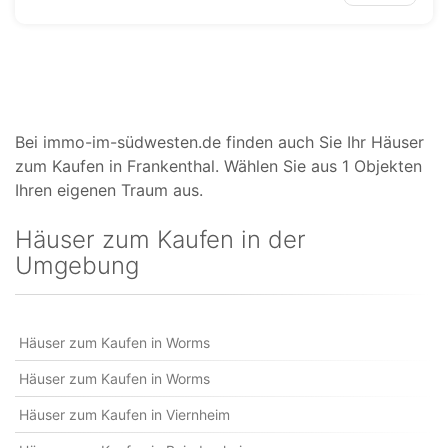
Bei immo-im-südwesten.de finden auch Sie Ihr Häuser
zum Kaufen in Frankenthal. Wählen Sie aus 1 Objekten
Ihren eigenen Traum aus.
Häuser zum Kaufen in der
Umgebung
Häuser zum Kaufen in Worms
Häuser zum Kaufen in Worms
Häuser zum Kaufen in Viernheim