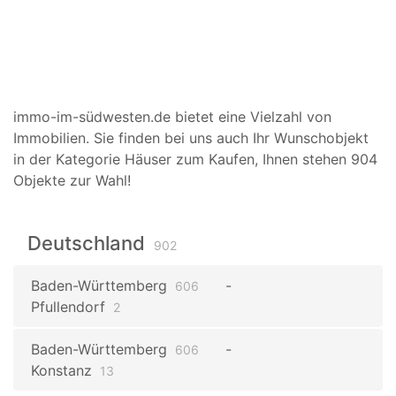
immo-im-südwesten.de bietet eine Vielzahl von
Immobilien. Sie finden bei uns auch Ihr Wunschobjekt
in der Kategorie Häuser zum Kaufen, Ihnen stehen 904
Objekte zur Wahl!
Deutschland
902
Baden-Württemberg
606
Pfullendorf
2
Baden-Württemberg
606
Konstanz
13