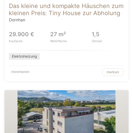
Das kleine und kompakte Häuschen zum
kleinen Preis: Tiny House zur Abholung
Dornhan
29.900 €
27 m²
1,5
Kaufpreis
Wohnfläche
Zimmer
Elektroheizung
minimieren
merken