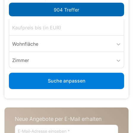
Wohnfläche
Zimmer
Suche anpassen
Neue Angebote per E-Mail erhalten