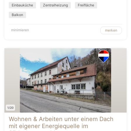
Einbauküche
Zentralheizung
Freifläche
Balkon
minimieren
merken
1/20
Wohnen & Arbeiten unter einem Dach
mit eigener Energiequelle im