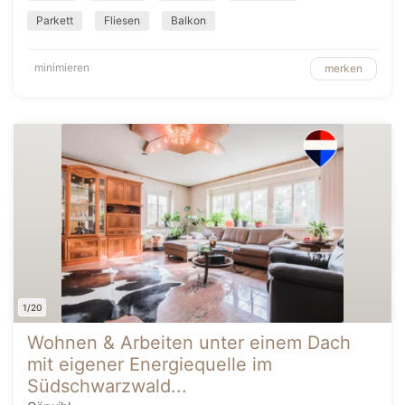
Parkett
Fliesen
Balkon
minimieren
merken
1/20
Wohnen & Arbeiten unter einem Dach
mit eigener Energiequelle im
Südschwarzwald...