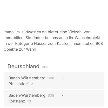
immo-im-südwesten.de bietet eine Vielzahl von
Immobilien. Sie finden bei uns auch Ihr Wunschobjekt
in der Kategorie Häuser zum Kaufen, Ihnen stehen 908
Objekte zur Wahl!
Deutschland
906
Baden-Württemberg
608
Pfullendorf
2
Baden-Württemberg
608
Konstanz
13