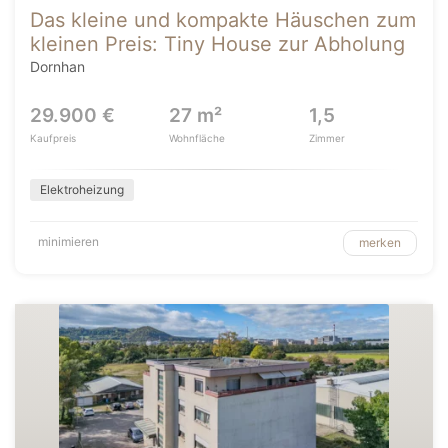
Das kleine und kompakte Häuschen zum
kleinen Preis: Tiny House zur Abholung
Dornhan
29.900 €
27 m²
1,5
Kaufpreis
Wohnfläche
Zimmer
Elektroheizung
minimieren
merken