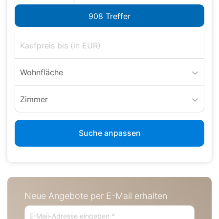
Wohnfläche
Zimmer
Suche anpassen
Neue Angebote per E-Mail erhalten