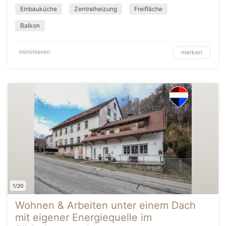
Einbauküche
Zentralheizung
Freifläche
Balkon
minimieren
merken
1/20
Wohnen & Arbeiten unter einem Dach
mit eigener Energiequelle im