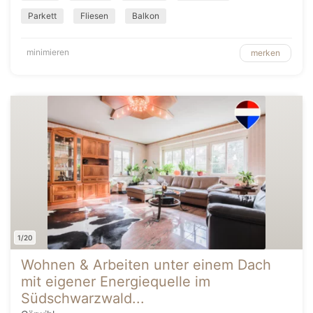
Parkett
Fliesen
Balkon
minimieren
merken
1/20
Wohnen & Arbeiten unter einem Dach
mit eigener Energiequelle im
Südschwarzwald...