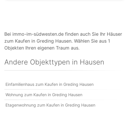
Bei immo-im-südwesten.de finden auch Sie Ihr Häuser
zum Kaufen in Greding Hausen. Wählen Sie aus 1
Objekten Ihren eigenen Traum aus.
Andere Objekttypen in Hausen
Einfamilienhaus zum Kaufen in Greding Hausen
Wohnung zum Kaufen in Greding Hausen
Etagenwohnung zum Kaufen in Greding Hausen