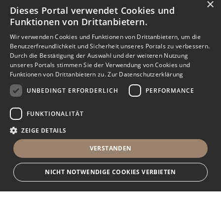
×
Dieses Portal verwendet Cookies und
Funktionen von Drittanbietern.
Wir verwenden Cookies und Funktionen von Drittanbietern, um die
Benutzerfreundlichkeit und Sicherheit unseres Portals zu verbessern.
Durch die Bestätigung der Auswahl und der weiteren Nutzung
unseres Portals stimmen Sie der Verwendung von Cookies und
Funktionen von Drittanbietern zu.
Zur Datenschutzerklärung
UNBEDINGT ERFORDERLICH
PERFORMANCE
FUNKTIONALITÄT
ZEIGE DETAILS
VERSTANDEN
NICHT NOTWENDIGE COOKIES VERBIETEN
Unbedingt erforderlich
Performance
Funktionalität