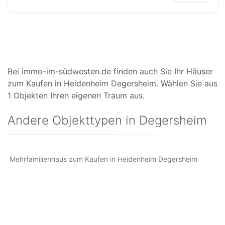
Bei immo-im-südwesten.de finden auch Sie Ihr Häuser
zum Kaufen in Heidenheim Degersheim. Wählen Sie aus
1 Objekten Ihren eigenen Traum aus.
Andere Objekttypen in Degersheim
Mehrfamilienhaus zum Kaufen in Heidenheim Degersheim