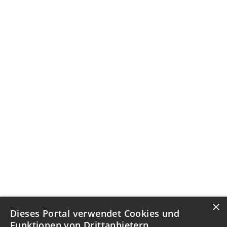
×
Dieses Portal verwendet Cookies und
Funktionen von Drittanbietern.