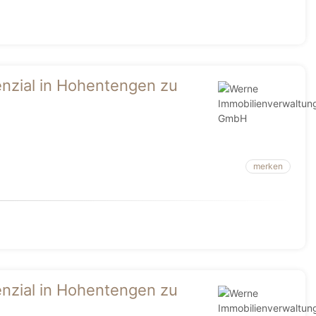
nzial in Hohentengen zu
merken
nzial in Hohentengen zu