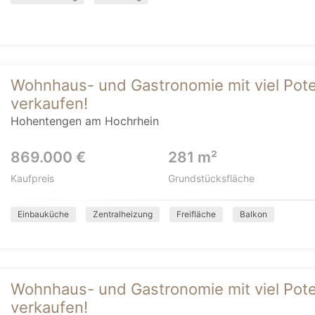
Wohnhaus- und Gastronomie mit viel Pote
verkaufen!
Hohentengen am Hochrhein
869.000 €
281 m²
Kaufpreis
Grundstücksfläche
Einbauküche
Zentralheizung
Freifläche
Balkon
Wohnhaus- und Gastronomie mit viel Pote
verkaufen!