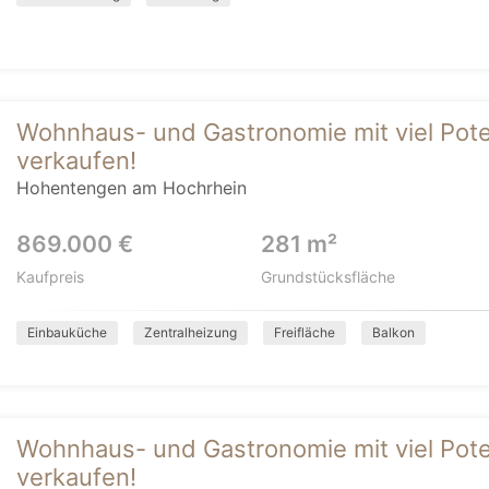
Wohnhaus- und Gastronomie mit viel Pote
verkaufen!
Hohentengen am Hochrhein
869.000 €
281 m²
Kaufpreis
Grundstücksfläche
Einbauküche
Zentralheizung
Freifläche
Balkon
Wohnhaus- und Gastronomie mit viel Pote
verkaufen!