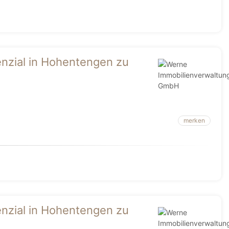
nzial in Hohentengen zu
merken
nzial in Hohentengen zu