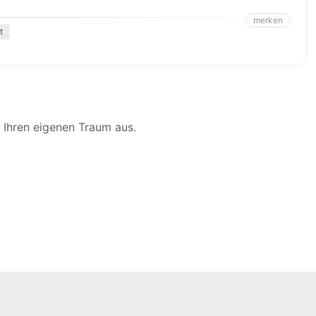
merken
t
 Ihren eigenen Traum aus.