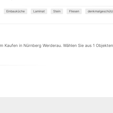
Einbauküche
Laminat
Stein
Fliesen
denkmalgeschütz
m Kaufen in Nürnberg Werderau. Wählen Sie aus 1 Objekten