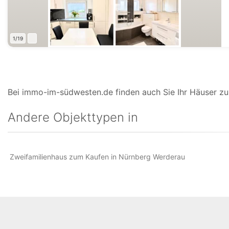
1/19
Bei immo-im-südwesten.de finden auch Sie Ihr Häuser zu
Andere Objekttypen in
Zweifamilienhaus zum Kaufen in Nürnberg Werderau