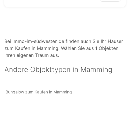
Bei immo-im-südwesten.de finden auch Sie Ihr Häuser
zum Kaufen in Mamming. Wählen Sie aus 1 Objekten
Ihren eigenen Traum aus.
Andere Objekttypen in Mamming
Bungalow zum Kaufen in Mamming