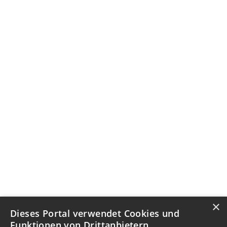
×
Dieses Portal verwendet Cookies und
Funktionen von Drittanbietern.