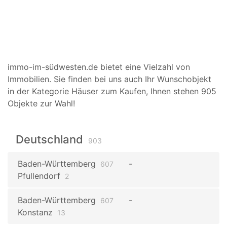
immo-im-südwesten.de bietet eine Vielzahl von
Immobilien. Sie finden bei uns auch Ihr Wunschobjekt
in der Kategorie Häuser zum Kaufen, Ihnen stehen 905
Objekte zur Wahl!
Deutschland
903
Baden-Württemberg
607
Pfullendorf
2
Baden-Württemberg
607
Konstanz
13