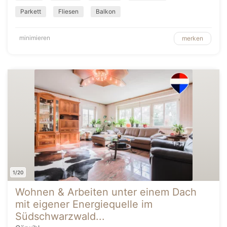
Parkett
Fliesen
Balkon
minimieren
merken
1/20
Wohnen & Arbeiten unter einem Dach
mit eigener Energiequelle im
Südschwarzwald...