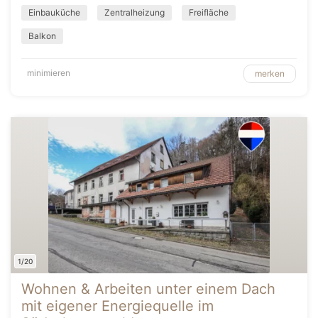
Einbauküche
Zentralheizung
Freifläche
Balkon
minimieren
merken
1/20
Wohnen & Arbeiten unter einem Dach
mit eigener Energiequelle im