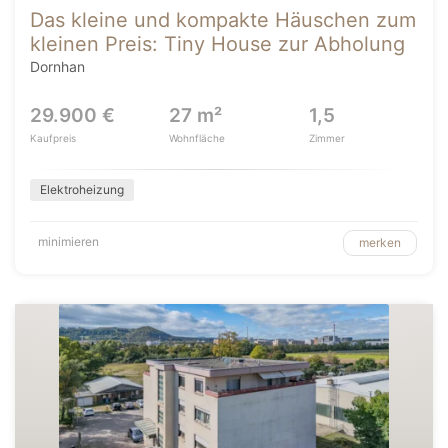
Das kleine und kompakte Häuschen zum
kleinen Preis: Tiny House zur Abholung
Dornhan
29.900 €
27 m²
1,5
Kaufpreis
Wohnfläche
Zimmer
Elektroheizung
minimieren
merken