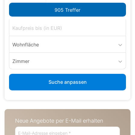
Wohnfläche
Zimmer
Suche anpassen
Neue Angebote per E-Mail erhalten