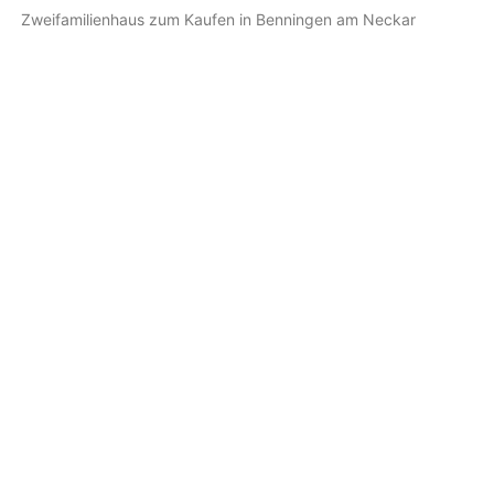
Zweifamilienhaus zum Kaufen in Benningen am Neckar