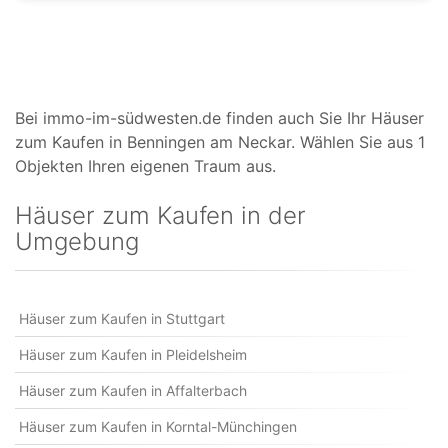
Bei immo-im-südwesten.de finden auch Sie Ihr Häuser
zum Kaufen in Benningen am Neckar. Wählen Sie aus 1
Objekten Ihren eigenen Traum aus.
Häuser zum Kaufen in der
Umgebung
Häuser zum Kaufen in Stuttgart
Häuser zum Kaufen in Pleidelsheim
Häuser zum Kaufen in Affalterbach
Häuser zum Kaufen in Korntal-Münchingen