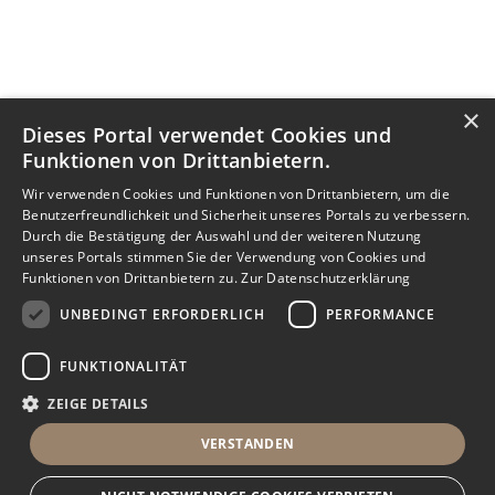
×
Dieses Portal verwendet Cookies und
Funktionen von Drittanbietern.
Wir verwenden Cookies und Funktionen von Drittanbietern, um die
Benutzerfreundlichkeit und Sicherheit unseres Portals zu verbessern.
Durch die Bestätigung der Auswahl und der weiteren Nutzung
unseres Portals stimmen Sie der Verwendung von Cookies und
Funktionen von Drittanbietern zu.
Zur Datenschutzerklärung
UNBEDINGT ERFORDERLICH
PERFORMANCE
FUNKTIONALITÄT
ZEIGE DETAILS
VERSTANDEN