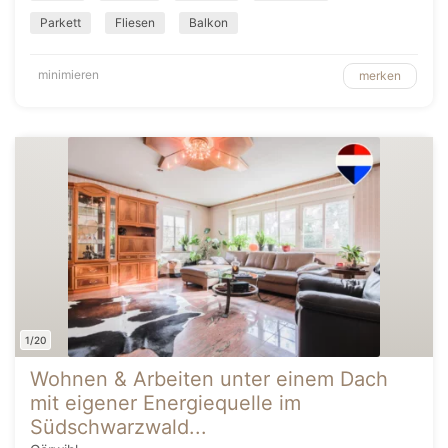
Parkett
Fliesen
Balkon
minimieren
merken
1/20
Wohnen & Arbeiten unter einem Dach
mit eigener Energiequelle im
Südschwarzwald...