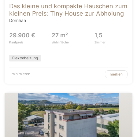
Das kleine und kompakte Häuschen zum
kleinen Preis: Tiny House zur Abholung
Dornhan
29.900 €
27 m²
1,5
Kaufpreis
Wohnfläche
Zimmer
Elektroheizung
minimieren
merken