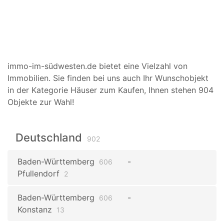
immo-im-südwesten.de bietet eine Vielzahl von
Immobilien. Sie finden bei uns auch Ihr Wunschobjekt
in der Kategorie Häuser zum Kaufen, Ihnen stehen 904
Objekte zur Wahl!
Deutschland
902
Baden-Württemberg
606
Pfullendorf
2
Baden-Württemberg
606
Konstanz
13