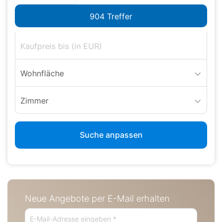
Wohnfläche
Zimmer
Suche anpassen
Neue Angebote per E-Mail erhalten