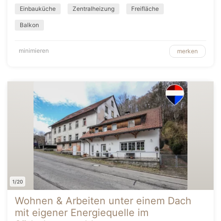
Einbauküche
Zentralheizung
Freifläche
Balkon
minimieren
merken
1/20
Wohnen & Arbeiten unter einem Dach
mit eigener Energiequelle im