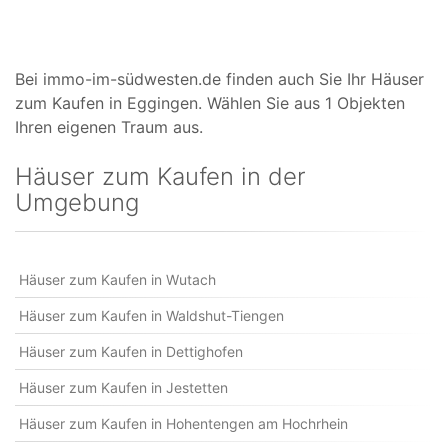
Bei immo-im-südwesten.de finden auch Sie Ihr Häuser
zum Kaufen in Eggingen. Wählen Sie aus 1 Objekten
Ihren eigenen Traum aus.
Häuser zum Kaufen in der
Umgebung
Häuser zum Kaufen in Wutach
Häuser zum Kaufen in Waldshut-Tiengen
Häuser zum Kaufen in Dettighofen
Häuser zum Kaufen in Jestetten
Häuser zum Kaufen in Hohentengen am Hochrhein