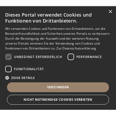
×
Dieses Portal verwendet Cookies und
Funktionen von Drittanbietern.
Wir verwenden Cookies und Funktionen von Drittanbietern, um die
Benutzerfreundlichkeit und Sicherheit unseres Portals zu verbessern.
Durch die Bestätigung der Auswahl und der weiteren Nutzung
unseres Portals stimmen Sie der Verwendung von Cookies und
Funktionen von Drittanbietern zu.
Zur Datenschutzerklärung
UNBEDINGT ERFORDERLICH
PERFORMANCE
FUNKTIONALITÄT
ZEIGE DETAILS
VERSTANDEN
NICHT NOTWENDIGE COOKIES VERBIETEN