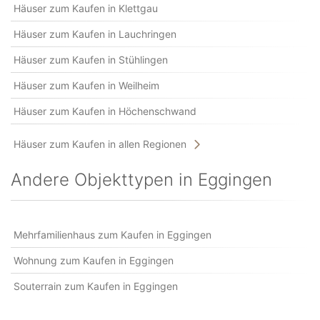
Häuser zum Kaufen in Klettgau
Häuser zum Kaufen in Lauchringen
Häuser zum Kaufen in Stühlingen
Häuser zum Kaufen in Weilheim
Häuser zum Kaufen in Höchenschwand
Häuser zum Kaufen in allen Regionen
Andere Objekttypen in Eggingen
Mehrfamilienhaus zum Kaufen in Eggingen
Wohnung zum Kaufen in Eggingen
Souterrain zum Kaufen in Eggingen