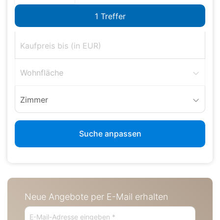
Wohnfläche
Zimmer
Suche anpassen
Neue Angebote per E-Mail erhalten