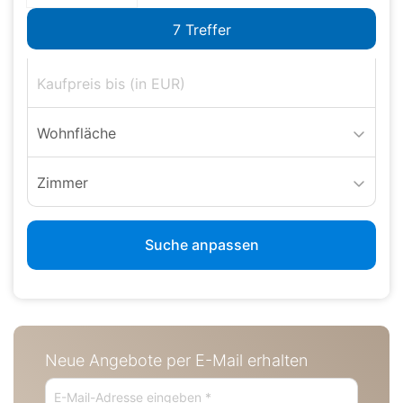
Wohnfläche
Zimmer
Suche anpassen
Neue Angebote per E-Mail erhalten