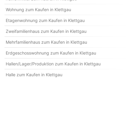
Wohnung zum Kaufen in Klettgau
Etagenwohnung zum Kaufen in Klettgau
Zweifamilienhaus zum Kaufen in Klettgau
Mehrfamilienhaus zum Kaufen in Klettgau
Erdgeschosswohnung zum Kaufen in Klettgau
Hallen/Lager/Produktion zum Kaufen in Klettgau
Halle zum Kaufen in Klettgau