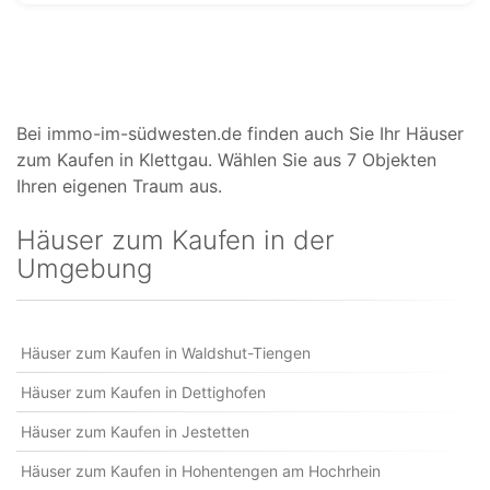
Bei immo-im-südwesten.de finden auch Sie Ihr Häuser
zum Kaufen in Klettgau. Wählen Sie aus 7 Objekten
Ihren eigenen Traum aus.
Häuser zum Kaufen in der
Umgebung
Häuser zum Kaufen in Waldshut-Tiengen
Häuser zum Kaufen in Dettighofen
Häuser zum Kaufen in Jestetten
Häuser zum Kaufen in Hohentengen am Hochrhein