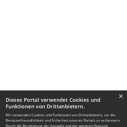
×
Dieses Portal verwendet Cookies und
Funktionen von Drittanbietern.
Wir verwenden Cookies und Funktionen von Drittanbietern, um die
Benutzerfreundlichkeit und Sicherheit unseres Portals zu verbessern.
Durch die Bestätigung der Auswahl und der weiteren Nutzung