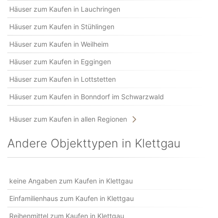
Häuser zum Kaufen in Lauchringen
Häuser zum Kaufen in Stühlingen
Häuser zum Kaufen in Weilheim
Häuser zum Kaufen in Eggingen
Häuser zum Kaufen in Lottstetten
Häuser zum Kaufen in Bonndorf im Schwarzwald
Häuser zum Kaufen in allen Regionen
Andere Objekttypen in Klettgau
keine Angaben zum Kaufen in Klettgau
Einfamilienhaus zum Kaufen in Klettgau
Reihenmittel zum Kaufen in Klettgau