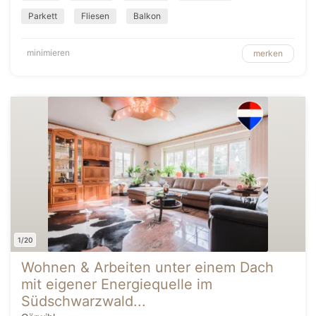
Parkett
Fliesen
Balkon
minimieren
merken
1/20
Wohnen & Arbeiten unter einem Dach
mit eigener Energiequelle im
Südschwarzwald...