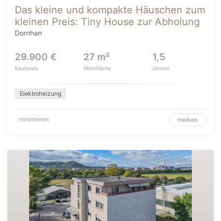
Das kleine und kompakte Häuschen zum
kleinen Preis: Tiny House zur Abholung
Dornhan
29.900 €
27 m²
1,5
Kaufpreis
Wohnfläche
Zimmer
Elektroheizung
minimieren
merken