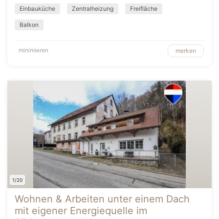
Einbauküche
Zentralheizung
Freifläche
Balkon
minimieren
merken
1/20
Wohnen & Arbeiten unter einem Dach
mit eigener Energiequelle im