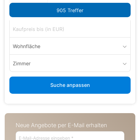
Wohnfläche
Zimmer
Suche anpassen
Neue Angebote per E-Mail erhalten