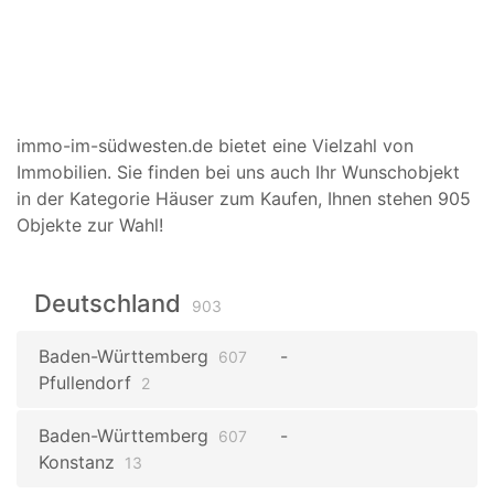
immo-im-südwesten.de bietet eine Vielzahl von
Immobilien. Sie finden bei uns auch Ihr Wunschobjekt
in der Kategorie Häuser zum Kaufen, Ihnen stehen 905
Objekte zur Wahl!
Deutschland
903
Baden-Württemberg
607
Pfullendorf
2
Baden-Württemberg
607
Konstanz
13