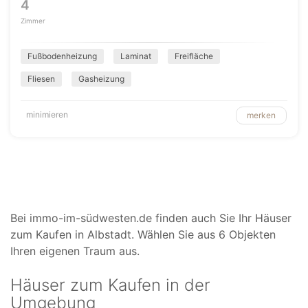
4
Zimmer
Fußbodenheizung
Laminat
Freifläche
Fliesen
Gasheizung
minimieren
merken
Bei immo-im-südwesten.de finden auch Sie Ihr Häuser
zum Kaufen in Albstadt. Wählen Sie aus 6 Objekten
Ihren eigenen Traum aus.
Häuser zum Kaufen in der
Umgebung