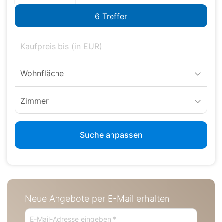
Wohnfläche
Zimmer
Suche anpassen
Neue Angebote per E-Mail erhalten