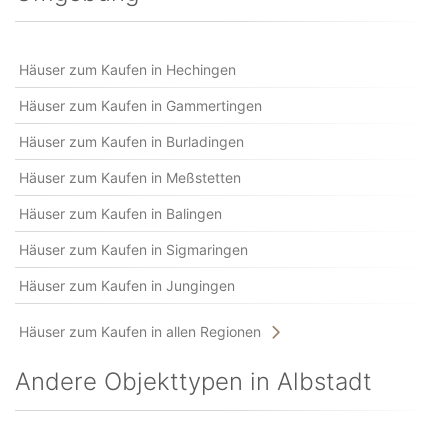
Häuser zum Kaufen in Hechingen
Häuser zum Kaufen in Gammertingen
Häuser zum Kaufen in Burladingen
Häuser zum Kaufen in Meßstetten
Häuser zum Kaufen in Balingen
Häuser zum Kaufen in Sigmaringen
Häuser zum Kaufen in Jungingen
Häuser zum Kaufen in allen Regionen
Andere Objekttypen in Albstadt