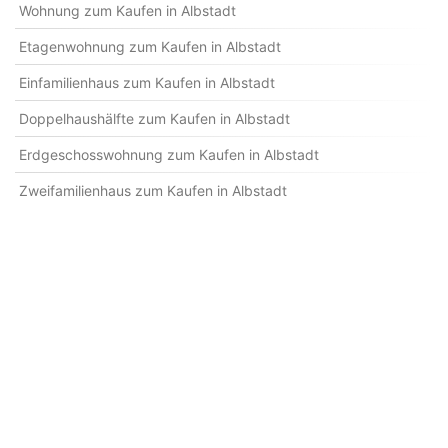
Wohnung zum Kaufen in Albstadt
Etagenwohnung zum Kaufen in Albstadt
Einfamilienhaus zum Kaufen in Albstadt
Doppelhaushälfte zum Kaufen in Albstadt
Erdgeschosswohnung zum Kaufen in Albstadt
Zweifamilienhaus zum Kaufen in Albstadt