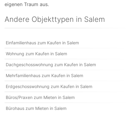
eigenen Traum aus.
Andere Objekttypen in Salem
Einfamilienhaus zum Kaufen in Salem
Wohnung zum Kaufen in Salem
Dachgeschosswohnung zum Kaufen in Salem
Mehrfamilienhaus zum Kaufen in Salem
Erdgeschosswohnung zum Kaufen in Salem
Büros/Praxen zum Mieten in Salem
Bürohaus zum Mieten in Salem