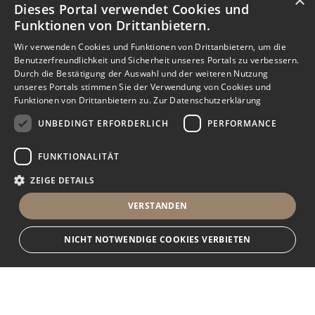
×
Dieses Portal verwendet Cookies und
Funktionen von Drittanbietern.
Wir verwenden Cookies und Funktionen von Drittanbietern, um die
Benutzerfreundlichkeit und Sicherheit unseres Portals zu verbessern.
Durch die Bestätigung der Auswahl und der weiteren Nutzung
unseres Portals stimmen Sie der Verwendung von Cookies und
Funktionen von Drittanbietern zu.
Zur Datenschutzerklärung
UNBEDINGT ERFORDERLICH
PERFORMANCE
FUNKTIONALITÄT
ZEIGE DETAILS
VERSTANDEN
NICHT NOTWENDIGE COOKIES VERBIETEN
Unbedingt erforderlich
Performance
Funktionalität