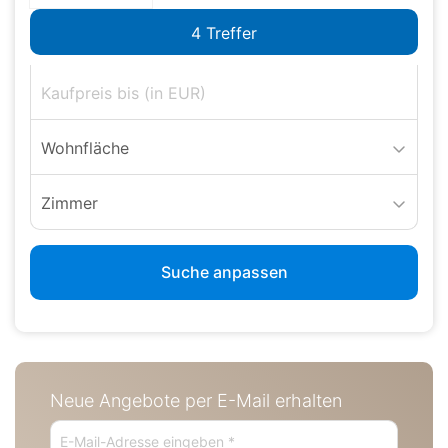
Wohnfläche
Zimmer
Suche anpassen
Neue Angebote per E-Mail erhalten