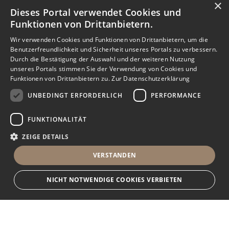
×
Dieses Portal verwendet Cookies und
Funktionen von Drittanbietern.
Wir verwenden Cookies und Funktionen von Drittanbietern, um die
Benutzerfreundlichkeit und Sicherheit unseres Portals zu verbessern.
Durch die Bestätigung der Auswahl und der weiteren Nutzung
unseres Portals stimmen Sie der Verwendung von Cookies und
Funktionen von Drittanbietern zu.
Zur Datenschutzerklärung
UNBEDINGT ERFORDERLICH
PERFORMANCE
FUNKTIONALITÄT
ZEIGE DETAILS
VERSTANDEN
NICHT NOTWENDIGE COOKIES VERBIETEN
Unbedingt erforderlich
Performance
Funktionalität