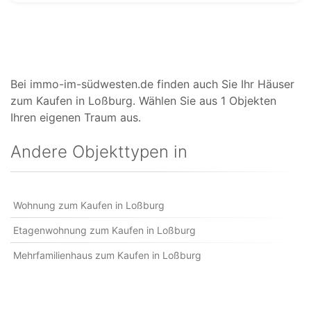
Bei immo-im-südwesten.de finden auch Sie Ihr Häuser
zum Kaufen in Loßburg. Wählen Sie aus 1 Objekten
Ihren eigenen Traum aus.
Andere Objekttypen in
Wohnung zum Kaufen in Loßburg
Etagenwohnung zum Kaufen in Loßburg
Mehrfamilienhaus zum Kaufen in Loßburg