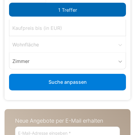
Wohnfläche
Zimmer
Suche anpassen
Neue Angebote per E-Mail erhalten