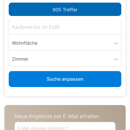
Wohnfläche
Zimmer
Suche anpassen
Neue Angebote per E-Mail erhalten