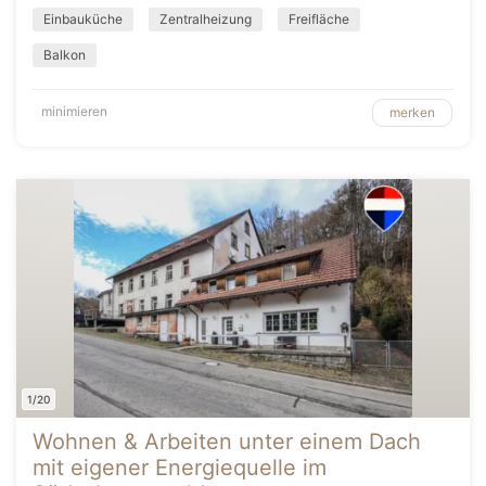
Einbauküche
Zentralheizung
Freifläche
Balkon
minimieren
merken
1/20
Wohnen & Arbeiten unter einem Dach
mit eigener Energiequelle im