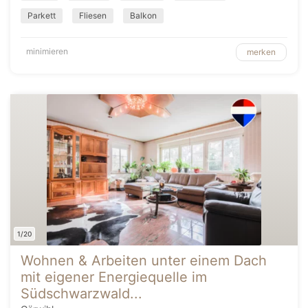
Parkett
Fliesen
Balkon
minimieren
merken
1/20
Wohnen & Arbeiten unter einem Dach
mit eigener Energiequelle im
Südschwarzwald...