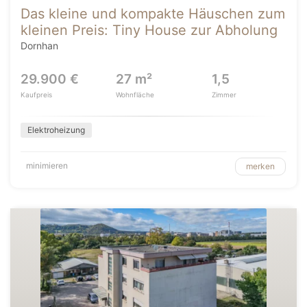
Das kleine und kompakte Häuschen zum
kleinen Preis: Tiny House zur Abholung
Dornhan
29.900 €
27 m²
1,5
Kaufpreis
Wohnfläche
Zimmer
Elektroheizung
minimieren
merken