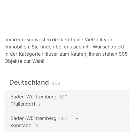
immo-im-südwesten.de bietet eine Vielzahl von
Immobilien. Sie finden bei uns auch Ihr Wunschobjekt
in der Kategorie Häuser zum Kaufen, Ihnen stehen 905
Objekte zur Wahl!
Deutschland
903
Baden-Württemberg
607
Pfullendorf
2
Baden-Württemberg
607
Konstanz
13