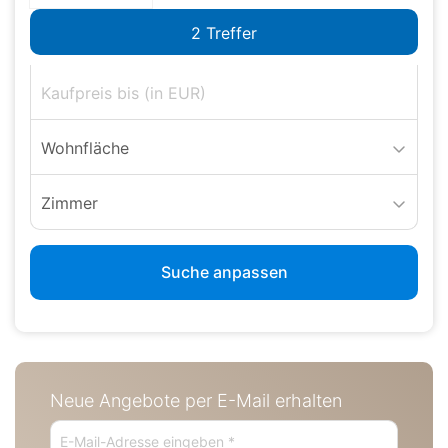
Wohnfläche
Zimmer
Suche anpassen
Neue Angebote per E-Mail erhalten