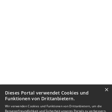
×
Dieses Portal verwendet Cookies und
Funktionen von Drittanbietern.
Wir verwenden Cookies und Funktionen von Drittanbietern, um die
Benutzerfreundlichkeit und Sicherheit unseres Portals zu verbessern.