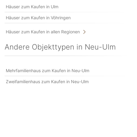
Häuser zum Kaufen in Ulm
Häuser zum Kaufen in Vöhringen
Häuser zum Kaufen in allen Regionen
Andere Objekttypen in Neu-Ulm
Mehrfamilienhaus zum Kaufen in Neu-Ulm
Zweifamilienhaus zum Kaufen in Neu-Ulm