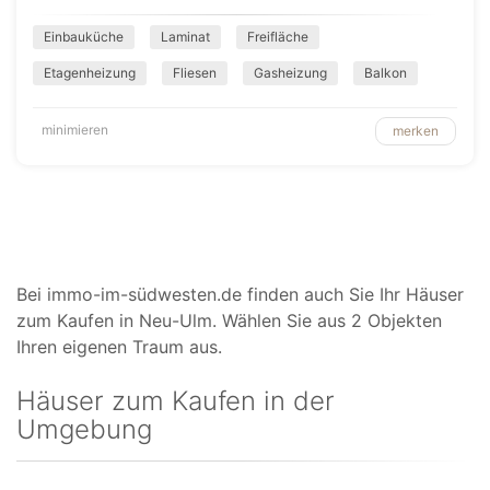
Einbauküche
Laminat
Freifläche
Etagenheizung
Fliesen
Gasheizung
Balkon
minimieren
merken
Bei immo-im-südwesten.de finden auch Sie Ihr Häuser
zum Kaufen in Neu-Ulm. Wählen Sie aus 2 Objekten
Ihren eigenen Traum aus.
Häuser zum Kaufen in der
Umgebung