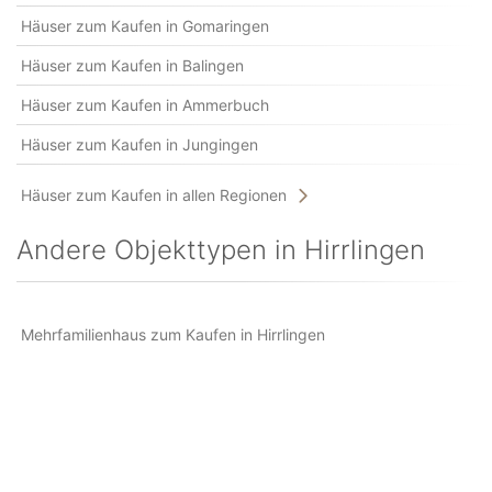
Häuser zum Kaufen in Gomaringen
Häuser zum Kaufen in Balingen
Häuser zum Kaufen in Ammerbuch
Häuser zum Kaufen in Jungingen
Häuser zum Kaufen in allen Regionen
Andere Objekttypen in Hirrlingen
Mehrfamilienhaus zum Kaufen in Hirrlingen