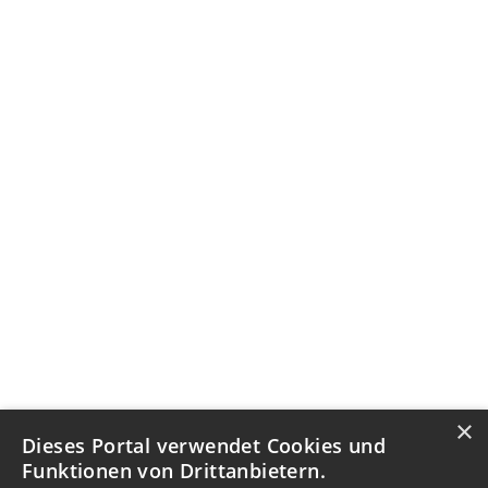
×
Dieses Portal verwendet Cookies und
Funktionen von Drittanbietern.