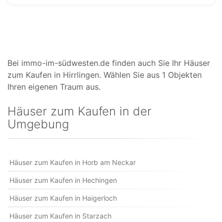
Bei immo-im-südwesten.de finden auch Sie Ihr Häuser
zum Kaufen in Hirrlingen. Wählen Sie aus 1 Objekten
Ihren eigenen Traum aus.
Häuser zum Kaufen in der
Umgebung
Häuser zum Kaufen in Horb am Neckar
Häuser zum Kaufen in Hechingen
Häuser zum Kaufen in Haigerloch
Häuser zum Kaufen in Starzach