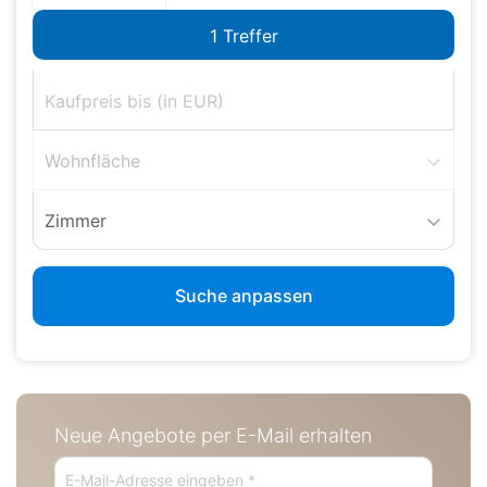
Wohnfläche
Zimmer
Suche anpassen
Neue Angebote per E-Mail erhalten