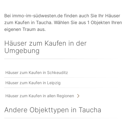
Bei immo-im-südwesten.de finden auch Sie Ihr Häuser
zum Kaufen in Taucha. Wählen Sie aus 1 Objekten Ihren
eigenen Traum aus.
Häuser zum Kaufen in der
Umgebung
Häuser zum Kaufen in Schkeuditz
Häuser zum Kaufen in Leipzig
Häuser zum Kaufen in allen Regionen
Andere Objekttypen in Taucha