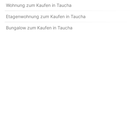
Wohnung zum Kaufen in Taucha
Etagenwohnung zum Kaufen in Taucha
Bungalow zum Kaufen in Taucha