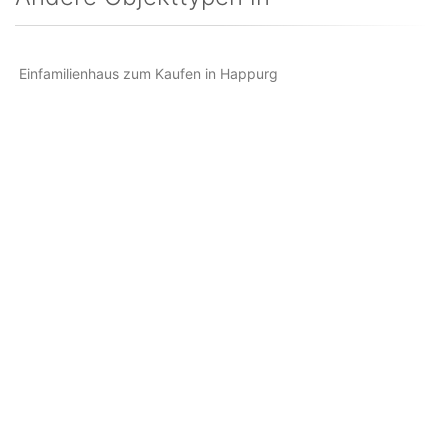
Einfamilienhaus zum Kaufen in Happurg