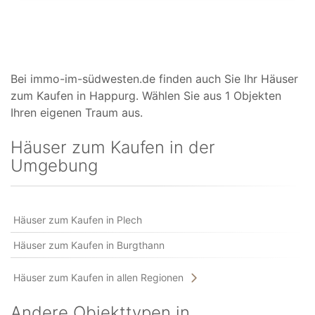
Bei immo-im-südwesten.de finden auch Sie Ihr Häuser
zum Kaufen in Happurg. Wählen Sie aus 1 Objekten
Ihren eigenen Traum aus.
Häuser zum Kaufen in der
Umgebung
Häuser zum Kaufen in Plech
Häuser zum Kaufen in Burgthann
Häuser zum Kaufen in allen Regionen
Andere Objekttypen in