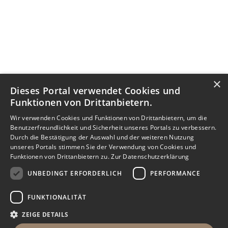
×
Dieses Portal verwendet Cookies und
Funktionen von Drittanbietern.
Wir verwenden Cookies und Funktionen von Drittanbietern, um die
Benutzerfreundlichkeit und Sicherheit unseres Portals zu verbessern.
Durch die Bestätigung der Auswahl und der weiteren Nutzung
unseres Portals stimmen Sie der Verwendung von Cookies und
Funktionen von Drittanbietern zu.
Zur Datenschutzerklärung
UNBEDINGT ERFORDERLICH
PERFORMANCE
FUNKTIONALITÄT
ZEIGE DETAILS