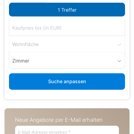
Wohnfläche
Zimmer
Suche anpassen
Neue Angebote per E-Mail erhalten