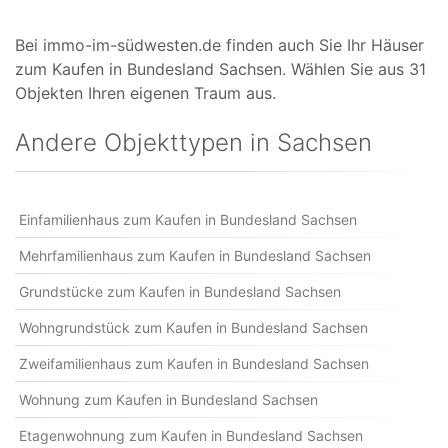
Bei immo-im-südwesten.de finden auch Sie Ihr Häuser
zum Kaufen in Bundesland Sachsen. Wählen Sie aus 31
Objekten Ihren eigenen Traum aus.
Andere Objekttypen in Sachsen
Einfamilienhaus zum Kaufen in Bundesland Sachsen
Mehrfamilienhaus zum Kaufen in Bundesland Sachsen
Grundstücke zum Kaufen in Bundesland Sachsen
Wohngrundstück zum Kaufen in Bundesland Sachsen
Zweifamilienhaus zum Kaufen in Bundesland Sachsen
Wohnung zum Kaufen in Bundesland Sachsen
Etagenwohnung zum Kaufen in Bundesland Sachsen