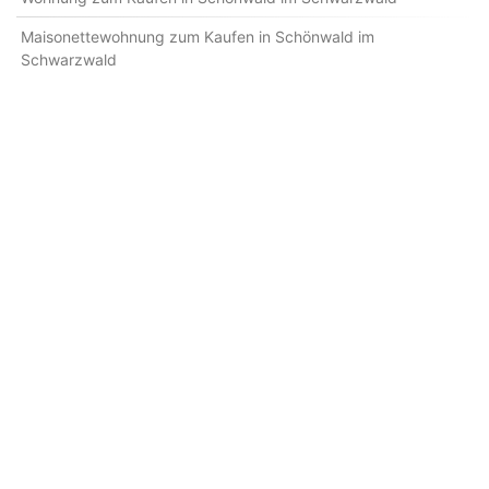
Maisonettewohnung zum Kaufen in Schönwald im
Schwarzwald