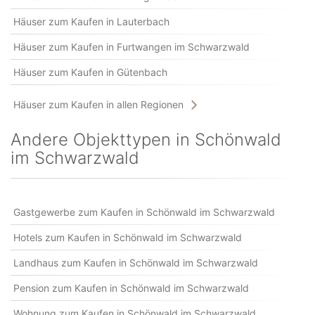
Häuser zum Kaufen in Lauterbach
Häuser zum Kaufen in Furtwangen im Schwarzwald
Häuser zum Kaufen in Gütenbach
Häuser zum Kaufen in allen Regionen
Andere Objekttypen in Schönwald
im Schwarzwald
Gastgewerbe zum Kaufen in Schönwald im Schwarzwald
Hotels zum Kaufen in Schönwald im Schwarzwald
Landhaus zum Kaufen in Schönwald im Schwarzwald
Pension zum Kaufen in Schönwald im Schwarzwald
Wohnung zum Kaufen in Schönwald im Schwarzwald