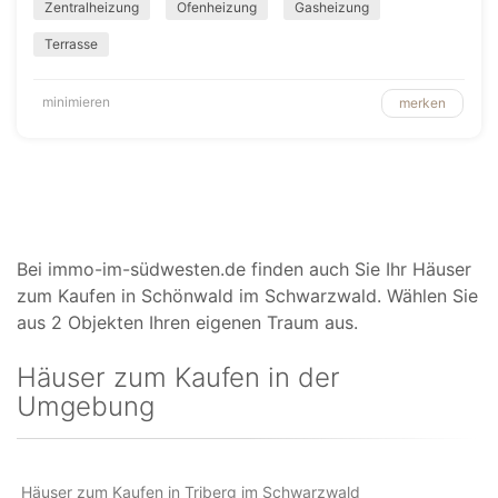
Zentralheizung
Ofenheizung
Gasheizung
Terrasse
minimieren
merken
Bei immo-im-südwesten.de finden auch Sie Ihr Häuser
zum Kaufen in Schönwald im Schwarzwald. Wählen Sie
aus 2 Objekten Ihren eigenen Traum aus.
Häuser zum Kaufen in der
Umgebung
Häuser zum Kaufen in Triberg im Schwarzwald