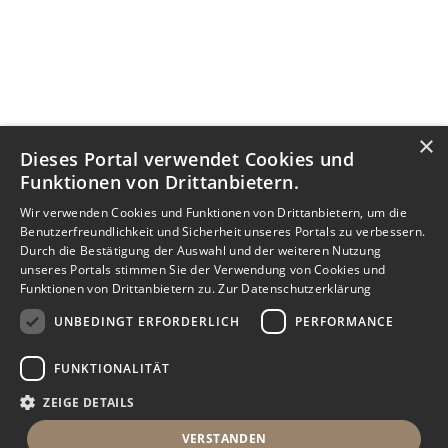
×
Dieses Portal verwendet Cookies und
Funktionen von Drittanbietern.
Wir verwenden Cookies und Funktionen von Drittanbietern, um die
Benutzerfreundlichkeit und Sicherheit unseres Portals zu verbessern.
Durch die Bestätigung der Auswahl und der weiteren Nutzung
unseres Portals stimmen Sie der Verwendung von Cookies und
Funktionen von Drittanbietern zu.
Zur Datenschutzerklärung
UNBEDINGT ERFORDERLICH
PERFORMANCE
FUNKTIONALITÄT
ZEIGE DETAILS
VERSTANDEN