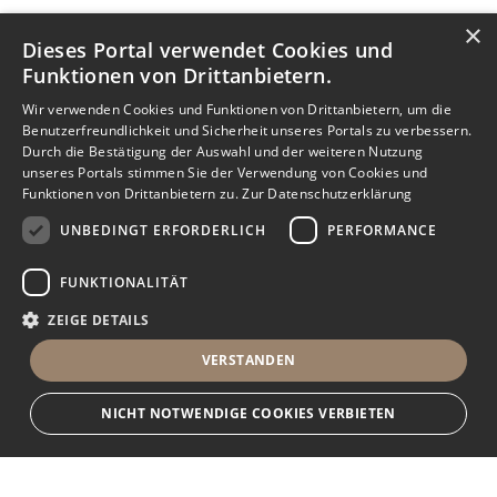
×
Dieses Portal verwendet Cookies und
Funktionen von Drittanbietern.
Wir verwenden Cookies und Funktionen von Drittanbietern, um die
Benutzerfreundlichkeit und Sicherheit unseres Portals zu verbessern.
Durch die Bestätigung der Auswahl und der weiteren Nutzung
unseres Portals stimmen Sie der Verwendung von Cookies und
Funktionen von Drittanbietern zu.
Zur Datenschutzerklärung
UNBEDINGT ERFORDERLICH
PERFORMANCE
FUNKTIONALITÄT
ZEIGE DETAILS
VERSTANDEN
NICHT NOTWENDIGE COOKIES VERBIETEN