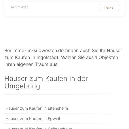
minimieren
merken
Bei immo-im-südwesten.de finden auch Sie Ihr Häuser
zum Kaufen in Ingolstadt. Wählen Sie aus 1 Objekten
Ihren eigenen Traum aus.
Häuser zum Kaufen in der
Umgebung
Häuser zum Kaufen in Eitensheim
Häuser zum Kaufen in Egweil
Häuser zum Kaufen in Gaimersheim