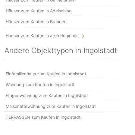
Häuser zum Kaufen in Adelschlag
Häuser zum Kaufen in Brunnen
Häuser zum Kaufen in allen Regionen
Andere Objekttypen in Ingolstadt
Einfamilienhaus zum Kaufen in Ingolstadt
Wohnung zum Kaufen in Ingolstadt
Etagenwohnung zum Kaufen in Ingolstadt
Maisonettewohnung zum Kaufen in Ingolstadt
TERRASSEN zum Kaufen in Ingolstadt