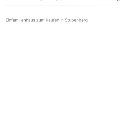
Einfamilienhaus zum Kaufen in Stubenberg