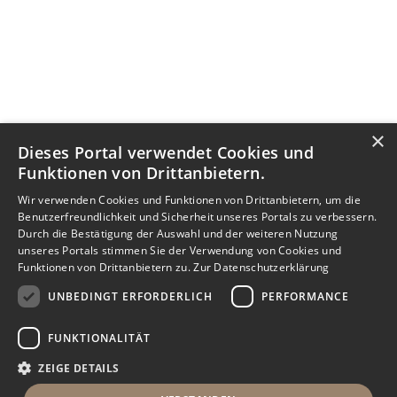
×
Dieses Portal verwendet Cookies und
Funktionen von Drittanbietern.
Wir verwenden Cookies und Funktionen von Drittanbietern, um die
Benutzerfreundlichkeit und Sicherheit unseres Portals zu verbessern.
Durch die Bestätigung der Auswahl und der weiteren Nutzung
unseres Portals stimmen Sie der Verwendung von Cookies und
Funktionen von Drittanbietern zu.
Zur Datenschutzerklärung
UNBEDINGT ERFORDERLICH
PERFORMANCE
FUNKTIONALITÄT
ZEIGE DETAILS