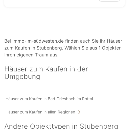
Bei immo-im-südwesten.de finden auch Sie Ihr Häuser
zum Kaufen in Stubenberg. Wählen Sie aus 1 Objekten
Ihren eigenen Traum aus.
Häuser zum Kaufen in der
Umgebung
Häuser zum Kaufen in Bad Griesbach im Rottal
Häuser zum Kaufen in allen Regionen
Andere Objekttypen in Stubenberg