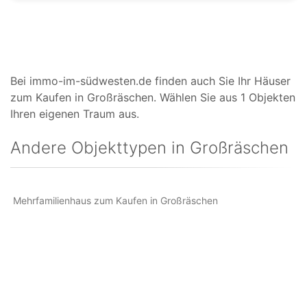
Bei immo-im-südwesten.de finden auch Sie Ihr Häuser
zum Kaufen in Großräschen. Wählen Sie aus 1 Objekten
Ihren eigenen Traum aus.
Andere Objekttypen in Großräschen
Mehrfamilienhaus zum Kaufen in Großräschen