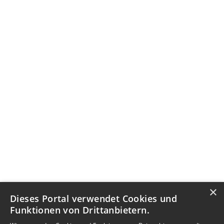
×
Dieses Portal verwendet Cookies und
Funktionen von Drittanbietern.