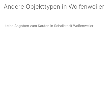
Andere Objekttypen in Wolfenweiler
keine Angaben zum Kaufen in Schallstadt Wolfenweiler