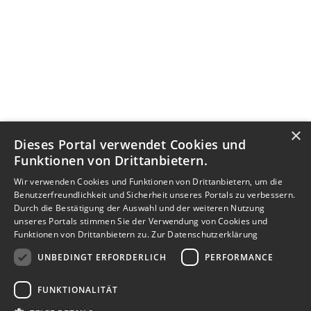
×
Dieses Portal verwendet Cookies und
Funktionen von Drittanbietern.
Wir verwenden Cookies und Funktionen von Drittanbietern, um die
Benutzerfreundlichkeit und Sicherheit unseres Portals zu verbessern.
Durch die Bestätigung der Auswahl und der weiteren Nutzung
unseres Portals stimmen Sie der Verwendung von Cookies und
Funktionen von Drittanbietern zu.
Zur Datenschutzerklärung
UNBEDINGT ERFORDERLICH
PERFORMANCE
FUNKTIONALITÄT