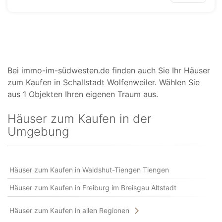
Bei immo-im-südwesten.de finden auch Sie Ihr Häuser
zum Kaufen in Schallstadt Wolfenweiler. Wählen Sie
aus 1 Objekten Ihren eigenen Traum aus.
Häuser zum Kaufen in der
Umgebung
Häuser zum Kaufen in Waldshut-Tiengen Tiengen
Häuser zum Kaufen in Freiburg im Breisgau Altstadt
Häuser zum Kaufen in allen Regionen