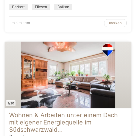
Parkett
Fliesen
Balkon
minimieren
merken
1/20
Wohnen & Arbeiten unter einem Dach
mit eigener Energiequelle im
Südschwarzwald...