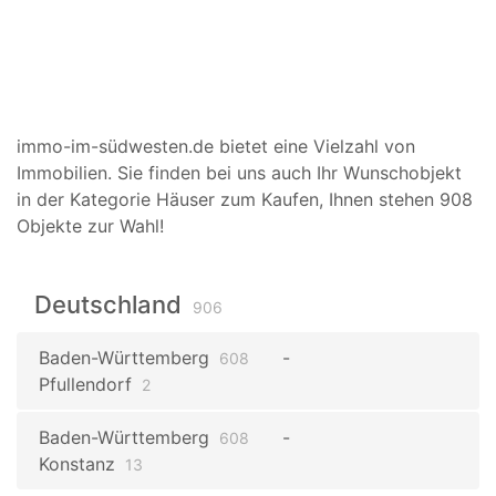
immo-im-südwesten.de bietet eine Vielzahl von
Immobilien. Sie finden bei uns auch Ihr Wunschobjekt
in der Kategorie Häuser zum Kaufen, Ihnen stehen 908
Objekte zur Wahl!
Deutschland
906
Baden-Württemberg
608
Pfullendorf
2
Baden-Württemberg
608
Konstanz
13