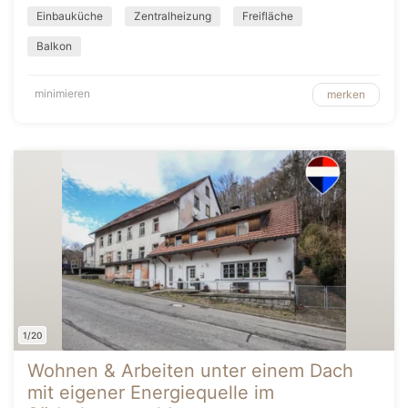
Einbauküche
Zentralheizung
Freifläche
Balkon
minimieren
merken
1/20
Wohnen & Arbeiten unter einem Dach
mit eigener Energiequelle im