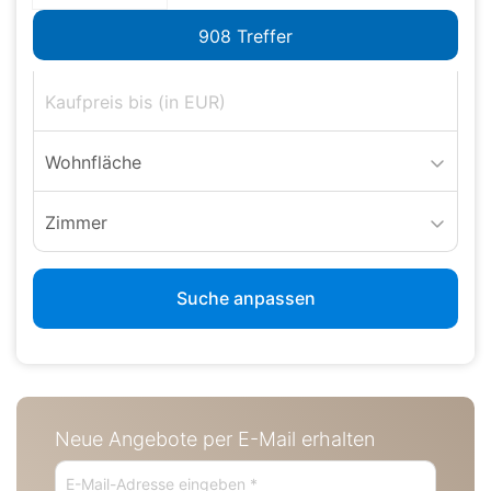
Wohnfläche
Zimmer
Suche anpassen
Neue Angebote per E-Mail erhalten