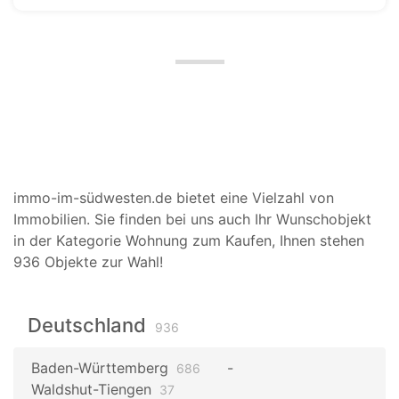
immo-im-südwesten.de bietet eine Vielzahl von
Immobilien. Sie finden bei uns auch Ihr Wunschobjekt
in der Kategorie Wohnung zum Kaufen, Ihnen stehen
936 Objekte zur Wahl!
Deutschland
936
Baden-Württemberg
686
Waldshut-Tiengen
37