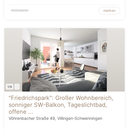
minimieren
merken
1/9
"Friedrichspark": Großer Wohnbereich,
sonniger SW-Balkon, Tageslichtbad,
offene ...
Vöhrenbacher Straße 49, Villingen-Schwenningen